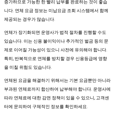
증가하므로 가능한 한 빨리 납부를 완료하는 것이 좋습
니다. 연체 요금 정보는 미납요금 조회 시스템에서 함께
제공되는 경우가 많습니다.
연체가 장기화되면 운영사가 법적 절차를 진행할 수도
있습니다. 이는 신용 불이익이나 추가적인 벌금 등의 문
제로 이어질 가능성이 있으니 사전에 유의해야 합니다.
특히, 반복적으로 연체를 방치할 경우 신용등급에 영향
을 미칠 위험도 있습니다.
연체된 요금을 해결하기 위해서는 기본 요금뿐만 아니라
부과된 연체료까지 합산하여 납부해야 합니다. 운영사에
따라 연체료에 대한 감면 정책이 있을 수 있으니, 고객센
터에 문의하여 구체적인 정보를 확인하세요.