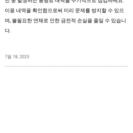
전 중 발생하는 통행료 내역을 주기적으로 점검하세요.
이용 내역을 확인함으로써 미리 문제를 방지할 수 있으
며, 불필요한 연체로 인한 금전적 손실을 줄일 수 있습니
다.
7월 18, 2025