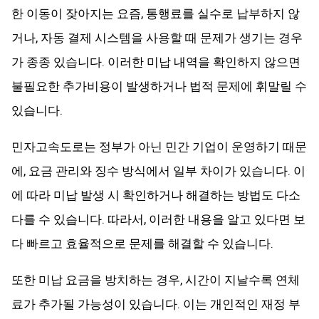
한 이동이 잦아지는 요즘, 통행료를 실수로 납부하지 않
거나, 자동 결제 시스템을 사용할 때 문제가 생기는 경우
가 종종 있습니다. 이러한 미납 내역을 확인하지 않으면
불필요한 추가비용이 발생하거나 법적 문제에 휘말릴 수
있습니다.
민자고속도로는 정부가 아닌 민간 기업이 운영하기 때문
에, 요금 관리와 징수 방식에서 일부 차이가 있습니다. 이
에 따라 미납 발생 시 확인하거나 해결하는 방법도 다소
다를 수 있습니다. 따라서, 이러한 내용을 알고 있다면 보
다 빠르고 효율적으로 문제를 해결할 수 있습니다.
또한 미납 요금을 방치하는 경우, 시간이 지날수록 연체
료가 추가될 가능성이 있습니다. 이는 개인적인 재정 부