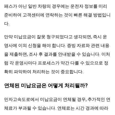
패스가 아닌 일반 차량의 경우에는 운전자 정보를 미리
준비하여 고객센터에 연락하는 것이 빠른 해결 방법입니
다.
만약 미납요금이 잘못 청구되었다고 생각되면, 즉시 운
영사에 이의 신청을 해야 합니다. 증빙 자료와 관련 내용
을 제출하면, 조사 후 결과를 안내받을 수 있습니다. 이처
럼 각 운영사마다 프로세스가 약간 다를 수 있으므로 정
확히 파악하여 처리하는 것이 중요합니다.
연체된 미납요금은 어떻게 처리될까?
민자고속도로에서 미납요금이 연체될 경우, 추가적인 연
체료가 부과될 수 있습니다. 연체료는 시간 경과에 따라