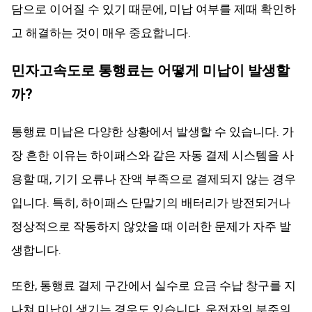
담으로 이어질 수 있기 때문에, 미납 여부를 제때 확인하
고 해결하는 것이 매우 중요합니다.
민자고속도로 통행료는 어떻게 미납이 발생할
까?
통행료 미납은 다양한 상황에서 발생할 수 있습니다. 가
장 흔한 이유는 하이패스와 같은 자동 결제 시스템을 사
용할 때, 기기 오류나 잔액 부족으로 결제되지 않는 경우
입니다. 특히, 하이패스 단말기의 배터리가 방전되거나
정상적으로 작동하지 않았을 때 이러한 문제가 자주 발
생합니다.
또한, 통행료 결제 구간에서 실수로 요금 수납 창구를 지
나쳐 미납이 생기는 경우도 있습니다. 운전자의 부주의