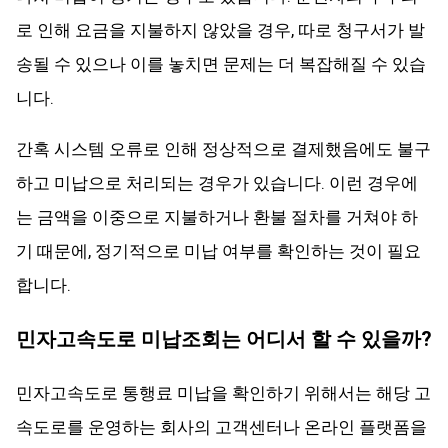
로 인해 요금을 지불하지 않았을 경우, 따로 청구서가 발
송될 수 있으나 이를 놓치면 문제는 더 복잡해질 수 있습
니다.
간혹 시스템 오류로 인해 정상적으로 결제했음에도 불구
하고 미납으로 처리되는 경우가 있습니다. 이런 경우에
는 금액을 이중으로 지불하거나 환불 절차를 거쳐야 하
기 때문에, 정기적으로 미납 여부를 확인하는 것이 필요
합니다.
민자고속도로 미납조회는 어디서 할 수 있을까?
민자고속도로 통행료 미납을 확인하기 위해서는 해당 고
속도로를 운영하는 회사의 고객센터나 온라인 플랫폼을