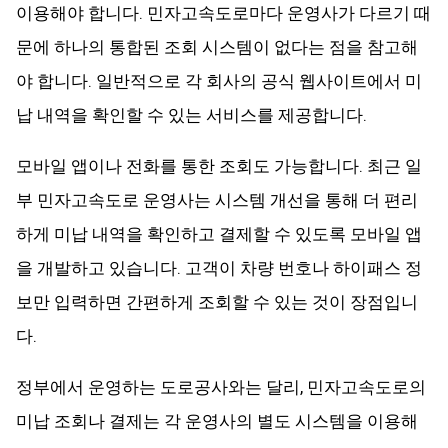
이용해야 합니다. 민자고속도로마다 운영사가 다르기 때
문에 하나의 통합된 조회 시스템이 없다는 점을 참고해
야 합니다. 일반적으로 각 회사의 공식 웹사이트에서 미
납 내역을 확인할 수 있는 서비스를 제공합니다.
모바일 앱이나 전화를 통한 조회도 가능합니다. 최근 일
부 민자고속도로 운영사는 시스템 개선을 통해 더 편리
하게 미납 내역을 확인하고 결제할 수 있도록 모바일 앱
을 개발하고 있습니다. 고객이 차량 번호나 하이패스 정
보만 입력하면 간편하게 조회할 수 있는 것이 장점입니
다.
정부에서 운영하는 도로공사와는 달리, 민자고속도로의
미납 조회나 결제는 각 운영사의 별도 시스템을 이용해