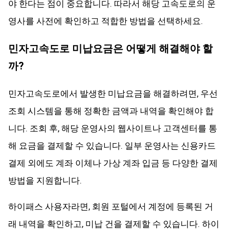
야 한다는 점이 중요합니다. 따라서 해당 고속도로의 운
영사를 사전에 확인하고 적합한 방법을 선택하세요.
민자고속도로 미납요금은 어떻게 해결해야 할
까?
민자고속도로에서 발생한 미납요금을 해결하려면, 우선
조회 시스템을 통해 정확한 금액과 내역을 확인해야 합
니다. 조회 후, 해당 운영사의 웹사이트나 고객센터를 통
해 요금을 결제할 수 있습니다. 일부 운영사는 신용카드
결제 외에도 계좌 이체나 가상 계좌 입금 등 다양한 결제
방법을 지원합니다.
하이패스 사용자라면, 회원 포털에서 계정에 등록된 거
래 내역을 확인하고, 미납 건을 결제할 수 있습니다. 하이