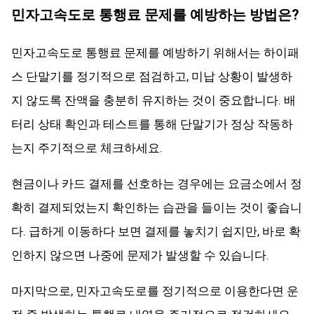
민자고속도로 통행료 문제를 예방하는 방법은?
민자고속도로 통행료 문제를 예방하기 위해서는 하이패
스 단말기를 정기적으로 점검하고, 미납 상황이 발생하
지 않도록 잔액을 충분히 유지하는 것이 중요합니다. 배
터리 상태 확인과 테스트를 통해 단말기가 정상 작동하
는지 주기적으로 체크하세요.
현금이나 카드 결제를 선호하는 경우에는 요금소에서 정
확히 결제되었는지 확인하는 습관을 들이는 것이 좋습니
다. 급하게 이동하다 보면 결제를 놓치기 쉽지만, 바로 확
인하지 않으면 나중에 문제가 발생할 수 있습니다.
마지막으로, 민자고속도로를 정기적으로 이용한다면 운