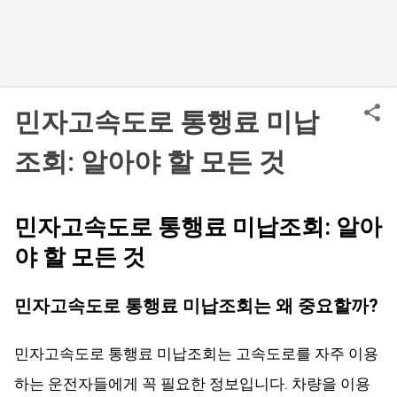
민자고속도로 통행료 미납
조회: 알아야 할 모든 것
민자고속도로 통행료 미납조회: 알아
야 할 모든 것
민자고속도로 통행료 미납조회는 왜 중요할까?
민자고속도로 통행료 미납조회는 고속도로를 자주 이용
하는 운전자들에게 꼭 필요한 정보입니다. 차량을 이용