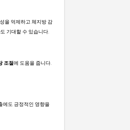
성을 억제하고 체지방 감
과
도 기대할 수 있습니다.
당 조절
에 도움을 줍니다.
배출에도 긍정적인 영향을