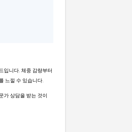
푸드입니다. 체중 감량부터
를 느낄 수 있습니다.
문가 상담을 받는 것이