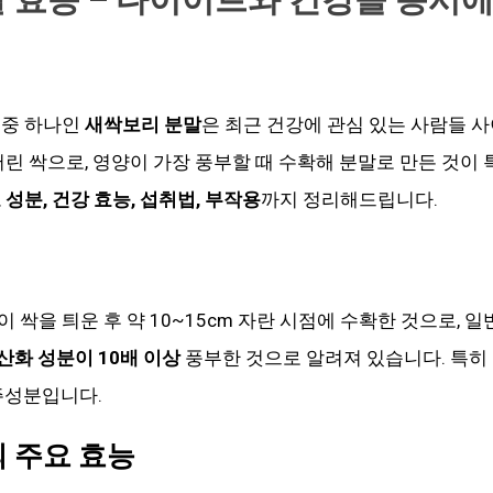
 중 하나인
새싹보리 분말
은 최근 건강에 관심 있는 사람들 
어린 싹으로, 영양이 가장 풍부할 때 수확해 분말로 만든 것이
성분, 건강 효능, 섭취법, 부작용
까지 정리해드립니다.
이 싹을 틔운 후 약 10~15cm 자란 시점에 수확한 것으로, 
항산화 성분이 10배 이상
풍부한 것으로 알려져 있습니다. 특히 
주성분입니다.
 주요 효능