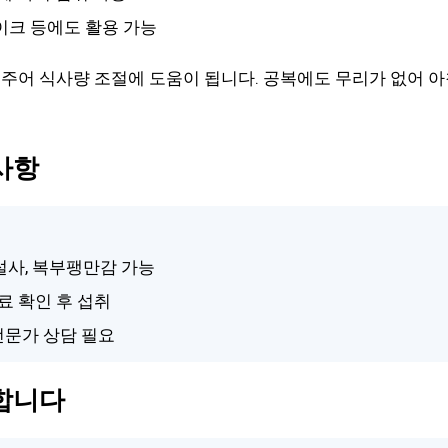
쉐이크 등에도 활용 가능
주어 식사량 조절에 도움이 됩니다. 공복에도 무리가 없어 
사항
 설사, 복부팽만감 가능
료 확인 후 섭취
 전문가 상담 필요
합니다