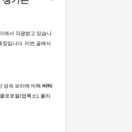
사이에서 각광받고 있습니
 특징입니다. 이번 글에서
일반 성숙 보리에 비해
비타
클로로필(엽록소), 폴리