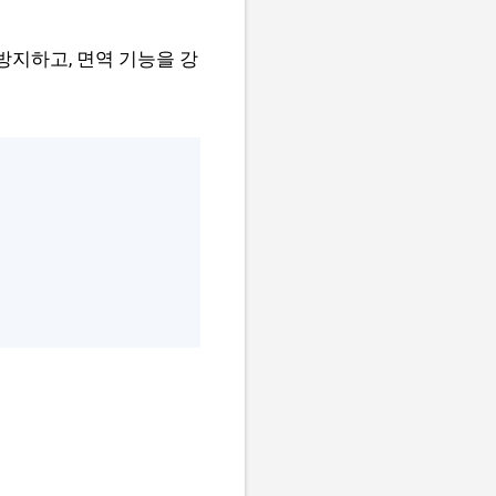
 방지하고, 면역 기능을 강