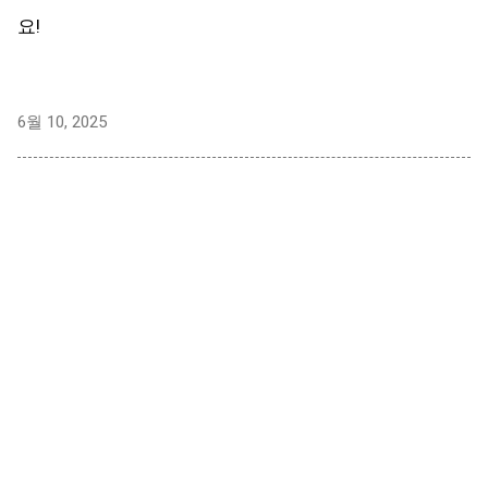
요!
6월 10, 2025