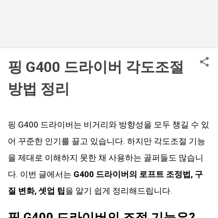
핑 G400 드라이버 각도조절
방법 정리
핑 G400 드라이버는 비거리와 방향성을 모두 챙길 수 있
어 꾸준한 인기를 끌고 있습니다. 하지만 각도조절 기능
을 제대로 이해하지 못한 채 사용하는 골퍼들도 많습니
다. 이번 글에서는
G400 드라이버의 로프트 조정법, 구
질 변화, 셋업 팁
을 알기 쉽게 정리해드립니다.
핑 G400 드라이버의 조절 기능은?