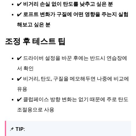
✔️
비거리 손실 없이 탄도를 낮추고 싶은 분
✔️
로프트 변화가 구질에 어떤 영향을 주는지 실험
해보고 싶은 분
조정 후 테스트 팁
✔️ 드라이버 설정을 바꾼 후에는 반드시 연습장에
서 확인
✔️ 비거리, 탄도, 구질을 메모해두면 나중에 비교에
유용
✔️ 클럽페이스 방향 변화는 없기 때문에 주로 탄도
조절용으로 사용
📌
TIP: