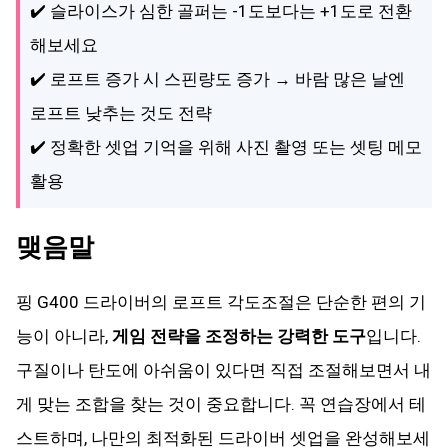
✔️ 슬라이스가 심한 골퍼는 -1도보다는 +1도로 전환
해보세요
✔️ 로프트 증가 시 스핀량도 증가 → 바람 많은 날엔
로프트 낮추는 것도 전략
✔️ 정확한 셋업 기억을 위해 사진 촬영 또는 셋팅 메모
활용
맺음말
핑 G400 드라이버의 로프트 각도조절은 단순한 편의 기
능이 아니라,
게임 전략을 조정하는 강력한 도구
입니다.
구질이나 탄도에 아쉬움이 있다면 직접 조절해보면서 내
게 맞는 조합을 찾는 것이 중요합니다. 꼭 연습장에서 테
스트하며, 나만의 최적화된 드라이버 셋업을 완성해보세