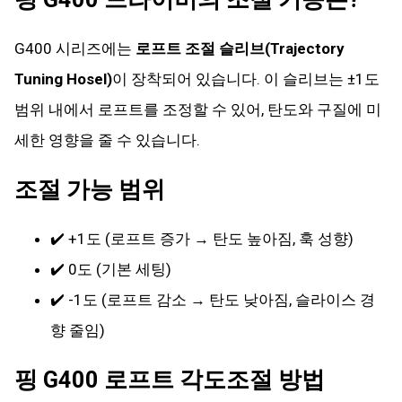
G400 시리즈에는
로프트 조절 슬리브(Trajectory
Tuning Hosel)
이 장착되어 있습니다. 이 슬리브는 ±1도
범위 내에서 로프트를 조정할 수 있어, 탄도와 구질에 미
세한 영향을 줄 수 있습니다.
조절 가능 범위
✔️ +1도 (로프트 증가 → 탄도 높아짐, 훅 성향)
✔️ 0도 (기본 세팅)
✔️ -1도 (로프트 감소 → 탄도 낮아짐, 슬라이스 경
향 줄임)
핑 G400 로프트 각도조절 방법