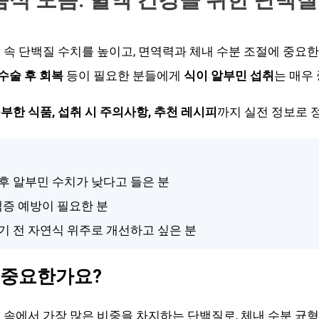
 속 단백질 수치를 높이고, 면역력과 체내 수분 조절에 중요한
 수술 후 회복
등이 필요한 분들에게
식이 알부민 섭취
는 매우
부한 식품, 섭취 시 주의사항, 추천 레시피
까지 실전 정보로 
 후 알부민 수치가 낮다고 들은 분
단백증 예방이 필요한 분
먹기 전 자연식 위주로 개선하고 싶은 분
 중요한가요?
 속에서 가장 많은 비중을 차지하는 단백질로, 체내 수분 균형 