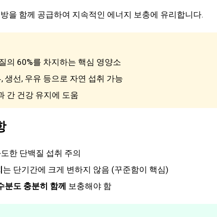
지방을 함께 공급하여 지속적인 에너지 보충에 유리합니다.
백질의 60%를 차지하는 핵심 영양소
부, 생선, 우유 등으로 자연 섭취 가능
과 간 건강 유지에 도움
항
과도한 단백질 섭취 주의
치
는 단기간에 크게 변하지 않음 (꾸준함이 핵심)
수분도 충분히 함께
보충해야 함