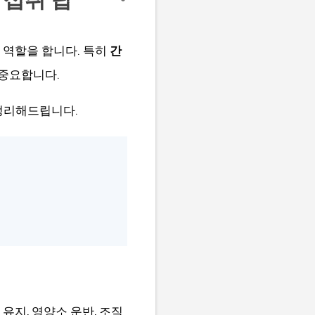
 역할을 합니다. 특히
간
 중요합니다.
정리해드립니다.
유지, 영양소 운반, 조직