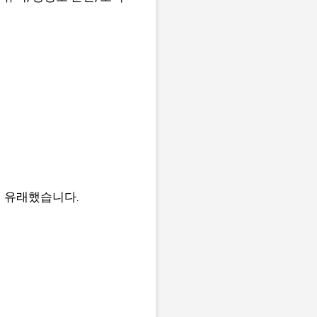
서 유래했습니다.