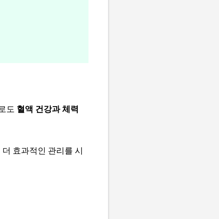
으로도
혈액 건강과 체력
 더 효과적인 관리를 시