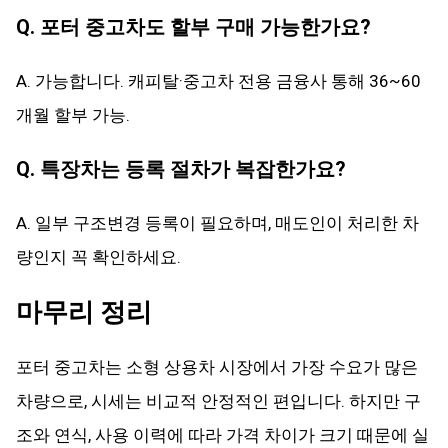
Q. 포터 중고차도 할부 구매 가능한가요?
A. 가능합니다. 캐피탈·중고차 전용 금융사 통해 36~60
개월 할부 가능.
Q. 특장차는 등록 절차가 복잡한가요?
A. 일부 구조변경 등록이 필요하며, 매도인이 처리한 차
량인지 꼭 확인하세요.
마무리 정리
포터 중고차는 소형 상용차 시장에서 가장 수요가 많은
차량으로, 시세는 비교적 안정적인 편입니다. 하지만 구
조와 연식, 사용 이력에 따라 가격 차이가 크기 때문에 실