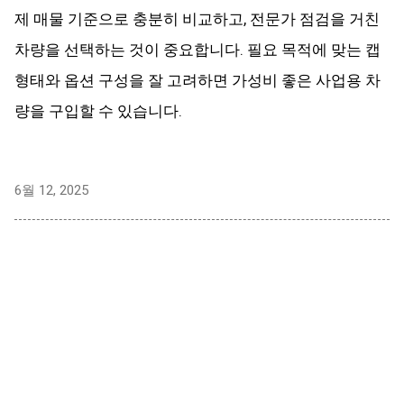
제 매물 기준으로 충분히 비교하고, 전문가 점검을 거친
차량을 선택하는 것이 중요합니다. 필요 목적에 맞는 캡
형태와 옵션 구성을 잘 고려하면 가성비 좋은 사업용 차
량을 구입할 수 있습니다.
6월 12, 2025