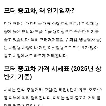
포터 중고차, 왜 인기일까?
현대 포터는 대한민국 대표 소형 트럭으로, 1톤 적재 용
량에 높은 연비와 부품 수급 용이성으로 꾸준한 인기를
끌고 있습니다. 특히 포터2(더블캡, 슈퍼캡, 냉동탑차 등)
는 사업용 차량이나 개인 이삿짐용으로도 수요가 많아
중고 시장에서도 빠르게 거래됩니다.
포터 중고차 가격 시세표 (2025년 상
반기 기준)
시세는 연식, 주행거리, 모델(캡 타입), 탑차 유무, 오토/수
동 여부에 따라 달라집니다. 아래는 실제 중고차 거래 플
랫폼 평균 기준입니다.