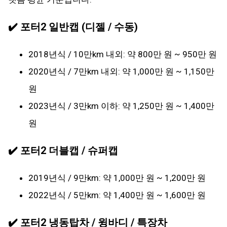
✔️ 포터2 일반캡 (디젤 / 수동)
2018년식 / 10만km 내외: 약 800만 원 ~ 950만 원
2020년식 / 7만km 내외: 약 1,000만 원 ~ 1,150만
원
2023년식 / 3만km 이하: 약 1,250만 원 ~ 1,400만
원
✔️ 포터2 더블캡 / 슈퍼캡
2019년식 / 9만km: 약 1,000만 원 ~ 1,200만 원
2022년식 / 5만km: 약 1,400만 원 ~ 1,600만 원
✔️ 포터2 냉동탑차 / 윙바디 / 특장차