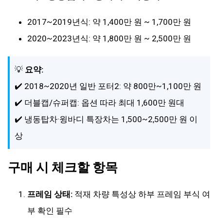
2017~2019년식: 약 1,400만 원 ~ 1,700만 원
2020~2023년식: 약 1,800만 원 ~ 2,500만 원
💡
요약:
✔️ 2018~2020년 일반 포터2: 약 800만~1,100만 원
✔️ 더블캡/슈퍼캡: 옵션 따라 최대 1,600만 원대
✔️ 냉동탑차·윙바디 특장차는 1,500~2,500만 원 이
상
구매 시 체크할 항목
프레임 상태:
적재 차량 특성상 하부 프레임 부식 여
부 확인 필수