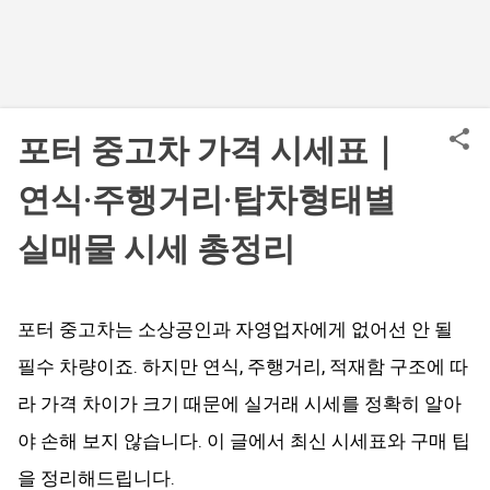
포터 중고차 가격 시세표｜
연식·주행거리·탑차형태별
실매물 시세 총정리
포터 중고차는 소상공인과 자영업자에게 없어선 안 될
필수 차량이죠. 하지만 연식, 주행거리, 적재함 구조에 따
라 가격 차이가 크기 때문에 실거래 시세를 정확히 알아
야 손해 보지 않습니다. 이 글에서 최신 시세표와 구매 팁
을 정리해드립니다.