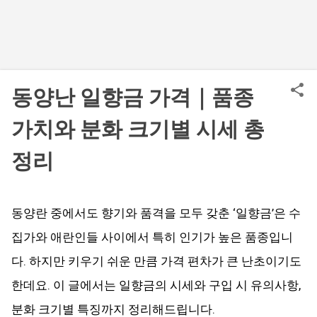
동양난 일향금 가격｜품종
가치와 분화 크기별 시세 총
정리
동양란 중에서도 향기와 품격을 모두 갖춘 ‘일향금’은 수
집가와 애란인들 사이에서 특히 인기가 높은 품종입니
다. 하지만 키우기 쉬운 만큼 가격 편차가 큰 난초이기도
한데요. 이 글에서는 일향금의 시세와 구입 시 유의사항,
분화 크기별 특징까지 정리해드립니다.