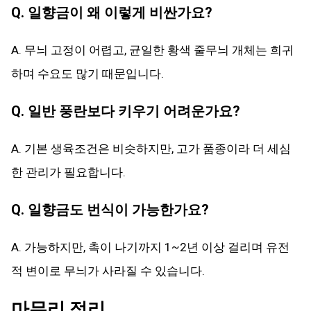
Q. 일향금이 왜 이렇게 비싼가요?
A. 무늬 고정이 어렵고, 균일한 황색 줄무늬 개체는 희귀
하며 수요도 많기 때문입니다.
Q. 일반 풍란보다 키우기 어려운가요?
A. 기본 생육조건은 비슷하지만, 고가 품종이라 더 세심
한 관리가 필요합니다.
Q. 일향금도 번식이 가능한가요?
A. 가능하지만, 촉이 나기까지 1~2년 이상 걸리며 유전
적 변이로 무늬가 사라질 수 있습니다.
마무리 정리