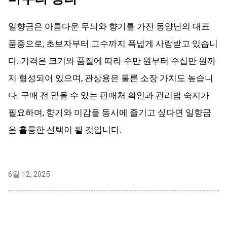
일향금은 아름다운 무늬와 향기를 가진 동양난의 대표
품종으로, 초보자부터 고수까지 폭넓게 사랑받고 있습니
다. 가격은 크기와 품질에 따라 수만 원부터 수십만 원까
지 형성되어 있으며, 관상용은 물론 소장 가치도 높습니
다. 구매 전 믿을 수 있는 판매처 확인과 관리법 숙지가
필요하며, 향기와 미감을 동시에 즐기고 싶다면 일향금
은 훌륭한 선택이 될 것입니다.
6월 12, 2025