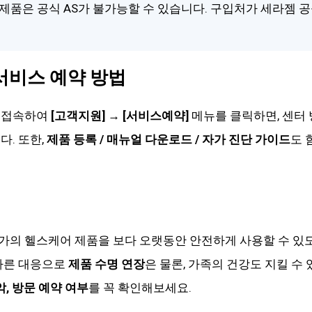
제품은 공식 AS가 불가능할 수 있습니다. 구입처가 세라젬 
서비스 예약 방법
 접속하여
[고객지원] → [서비스예약]
메뉴를 클릭하면, 센터 
다. 또한,
제품 등록 / 매뉴얼 다운로드 / 자가 진단 가이드
도 
가의 헬스케어 제품을 보다 오랫동안 안전하게 사용할 수 있
 빠른 대응으로
제품 수명 연장
은 물론, 가족의 건강도 지킬 수 
악, 방문 예약 여부
를 꼭 확인해보세요.