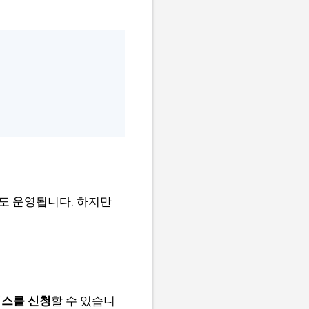
도 운영됩니다. 하지만
비스를 신청
할 수 있습니