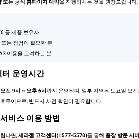
약 또는 공식 홈페이지 예약
을 진행하시는 것을 권장드립니다.
 V6 등 제품 보유자
체 또는 점검이 필요한 분
AS 이용을 고려하는 분
센터 운영시간
오전 9시 ~ 오후 6시
까지 운영되며, 일부 지역은 토요일 오전
휴무이므로, 반드시 사전 확인이 필요합니다.
 서비스 이용 방법
어렵다면,
세라젬 고객센터(1577-5570)
를 통해
출장 방문 서