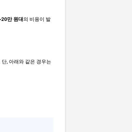
~20만 원대
의 비용이 발
 단, 아래와 같은 경우는