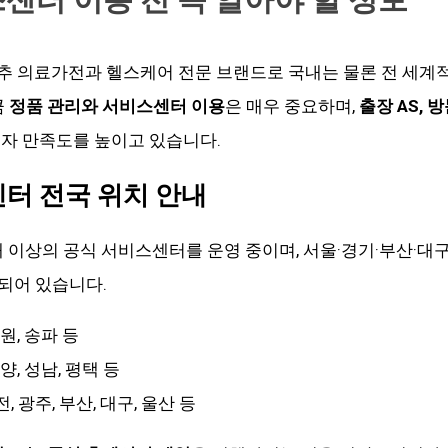
 척추 의료가전과 헬스케어 전문 브랜드로 국내는 물론 전 세계
큼
정품 관리와 서비스센터 이용
은 매우 중요하며,
출장 AS, 
자 만족도를 높이고 있습니다.
터 전국 위치 안내
개 이상의 공식 서비스센터를 운영 중이며, 서울·경기·부산·대
되어 있습니다.
원, 송파 등
양, 성남, 평택 등
, 광주, 부산, 대구, 울산 등