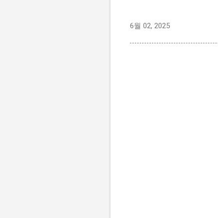
6월 02, 2025