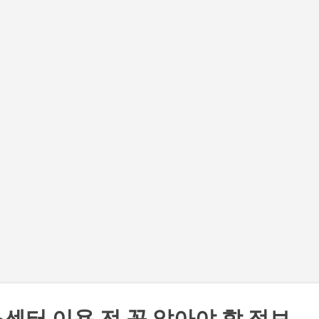
기본 콘텐츠로 건너뛰기
센터 이용 전 꼭 알아야 할 정보