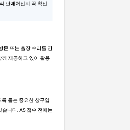
공식 판매처인지 꼭 확인
방문 또는 출장 수리를 간
함께 제공하고 있어 활용
도록 돕는 중요한 창구입
있습니다. AS 접수 전에는