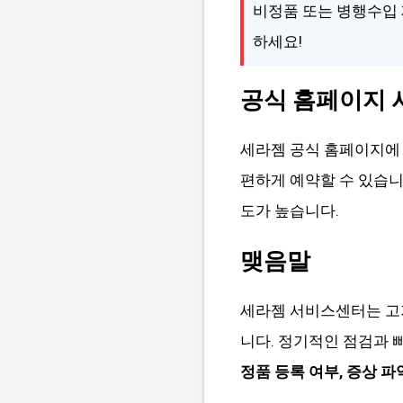
비정품 또는 병행수입 
하세요!
공식 홈페이지 
세라젬 공식 홈페이지에
편하게 예약할 수 있습니
도가 높습니다.
맺음말
세라젬 서비스센터는 고
니다. 정기적인 점검과
정품 등록 여부, 증상 파