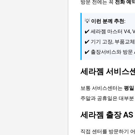
방문 전에는 꼭
전화 예
💡
이런 분께 추천:
✔️ 세라젬 마스터 V4,
✔️ 기기 고장, 부품교
✔️ 출장서비스와 방문 
세라젬 서비스
보통 서비스센터는
평일 
주말과 공휴일은 대부분 
세라젬 출장 AS
직접 센터를 방문하기 