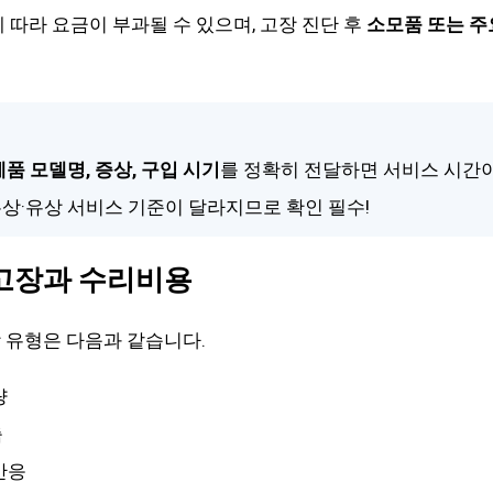
 따라 요금이 부과될 수 있으며, 고장 진단 후
소모품 또는 주
제품 모델명, 증상, 구입 시기
를 정확히 전달하면 서비스 시간
무상·유상 서비스 기준이 달라지므로 확인 필수!
고장과 수리비용
 유형은 다음과 같습니다.
량
춤
반응