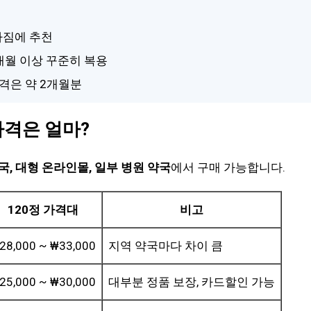
갈라짐에 추천
3개월 이상 꾸준히 복용
 가격은 약 2개월분
가격은 얼마?
국, 대형 온라인몰, 일부 병원 약국
에서 구매 가능합니다.
120정 가격대
비고
28,000 ~ ₩33,000
지역 약국마다 차이 큼
25,000 ~ ₩30,000
대부분 정품 보장, 카드할인 가능