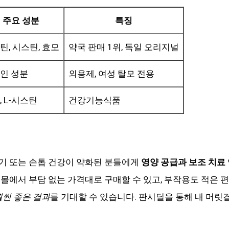
주요 성분
특징
틴, 시스틴, 효모
약국 판매 1위, 독일 오리지널
인 성분
외용제, 여성 탈모 전용
, L-시스틴
건강기능식품
초기 또는 손톱 건강이 약화된 분들에게
영양 공급과 보조 치료
몰에서 부담 없는 가격대로 구매할 수 있고, 부작용도 적은 
훨씬 좋은 결과
를 기대할 수 있습니다. 판시딜을 통해 내 머릿