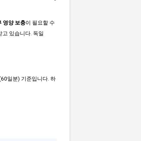
 영양 보충
이 필요할 수
받고 있습니다. 독일
60일분) 기준입니다. 하