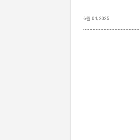
6월 04, 2025