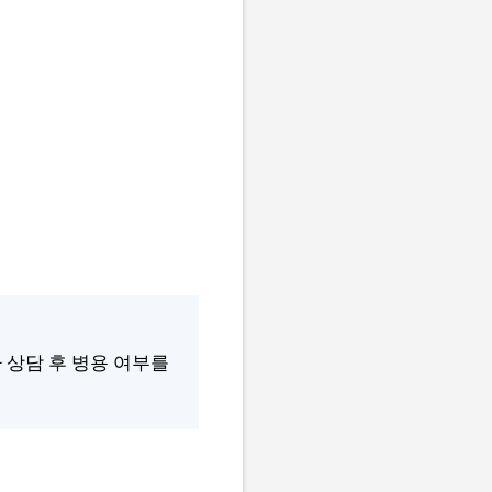
사 상담 후 병용 여부를