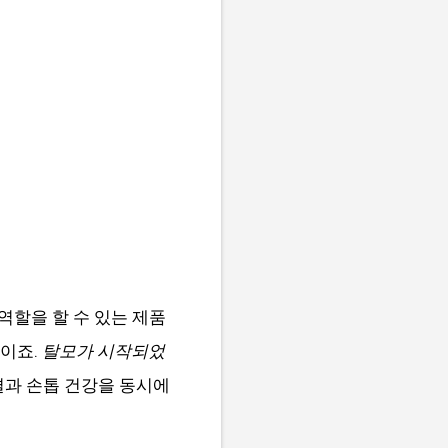
역할을 할 수 있는 제품
편이죠.
탈모가 시작되었
결과 손톱 건강을 동시에