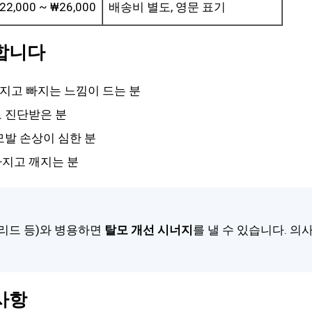
22,000 ~ ₩26,000
배송비 별도, 영문 표기
합니다
지고 빠지는 느낌이 드는 분
 진단받은 분
모발 손상이 심한 분
라지고 깨지는 분
리드 등)와 병용하면
탈모 개선 시너지
를 낼 수 있습니다. 의
사항