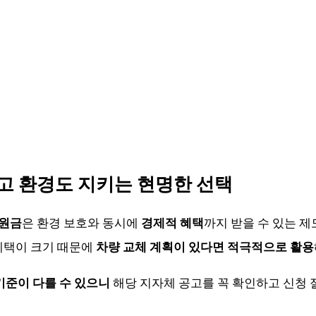
받고 환경도 지키는 현명한 선택
지원금
은 환경 보호와 동시에
경제적 혜택
까지 받을 수 있는 제
혜택이 크기 때문에
차량 교체 계획이 있다면 적극적으로 활용
기준이 다를 수 있으니
해당 지자체 공고를 꼭 확인하고 신청