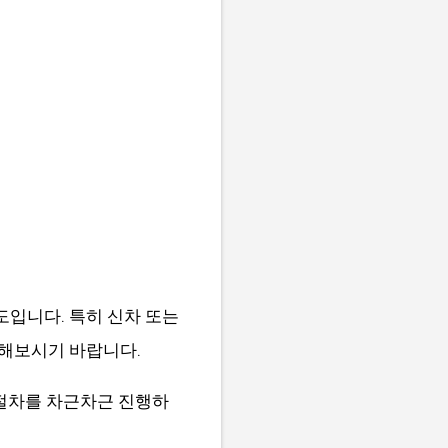
도입니다. 특히 신차 또는
해보시기 바랍니다.
 절차를 차근차근 진행하