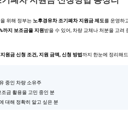
선을 위해 정부는
노후경유차 조기폐차 지원금 제도
를 운영하고
0%까지 보조금을 지원
받을 수 있어, 차량 교체나 처분을 고려
지원금 신청 조건, 지원 금액, 신청 방법
까지 한눈에 정리해드
보유 중인 차량 소유주
 보조금 활용을 고민 중인 분
에 대해 정확히 알고 싶은 분