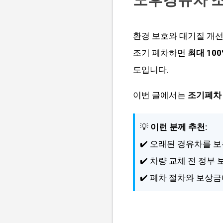
환경 보호와 대기질 개
조기 폐차하면
최대 10
도입니다.
이번 글에서는
조기폐차 
💡
이런 분께 추천:
✔️ 오래된 경유차를 
✔️ 차량 교체 전 정부
✔️ 폐차 절차와 보상금