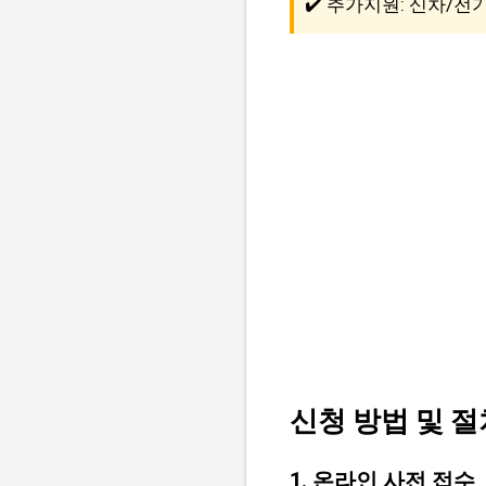
✔️ 추가지원: 신차/전기
신청 방법 및 절
1. 온라인 사전 접수