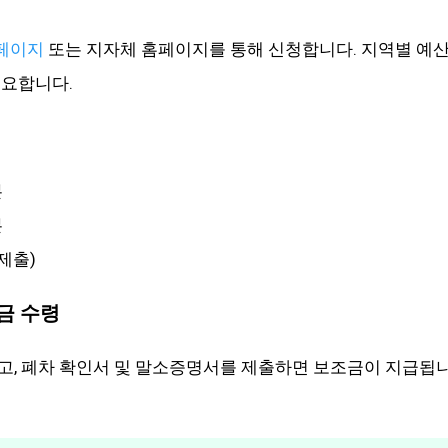
페이지
또는 지자체 홈페이지를 통해 신청합니다. 지역별 예산 
중요합니다.
본
본
제출)
조금 수령
고, 폐차 확인서 및 말소증명서를 제출하면 보조금이 지급됩
.