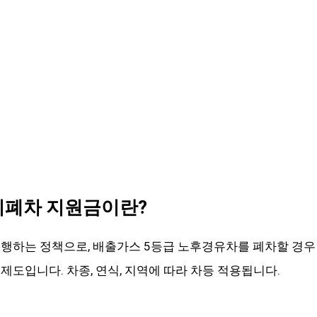
기폐차 지원금이란?
행하는 정책으로, 배출가스 5등급 노후경유차를 폐차할 경
 제도입니다. 차종, 연식, 지역에 따라 차등 적용됩니다.