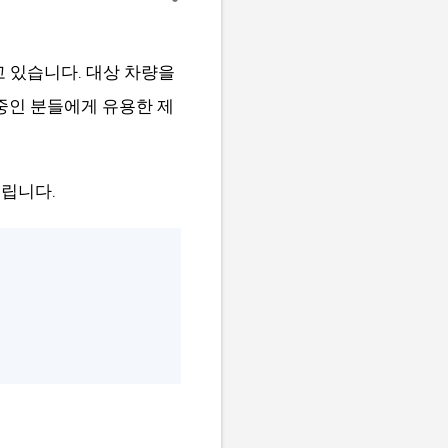
 있습니다. 대상 차량을
 중인 분들에게 유용한 제
립니다.