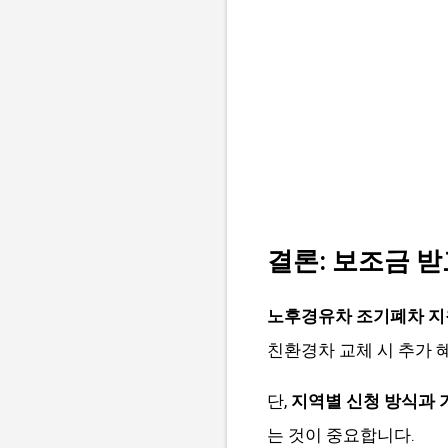
결론: 보조금 
노후경유차 조기폐차 
친환경차 교체 시 추가 
단,
지역별 신청 방식과 
는 것이 중요합니다.