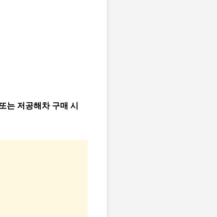
또는 저공해차 구매 시