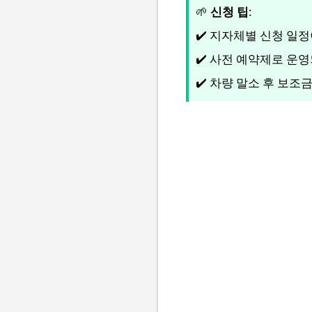
🌱
신청 팁:
✔️ 지자체별 신청 일
✔️ 사전 예약제로 운
✔️ 차량 말소 후 보조