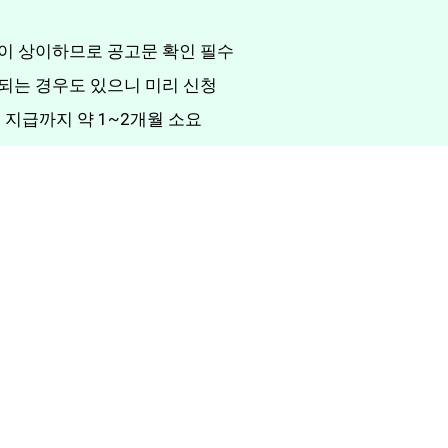
정이 상이하므로 공고문 확인 필수
영되는 경우도 있으니 미리 신청
금 지급까지 약 1~2개월 소요