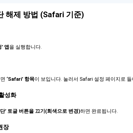
해제 방법 (Safari 기준)
’ 앱
을 실행합니다.
리면
‘Safari’ 항목
이 보입니다. 눌러서 Safari 설정 페이지로 
비활성화
차단’ 토글 버튼을 끄기(회색으로 변경)
하면 완료됩니다.
권장