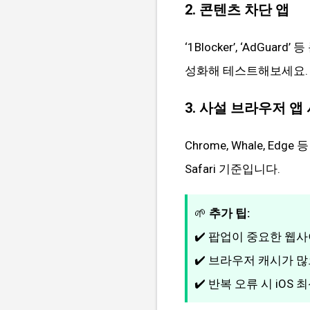
2. 콘텐츠 차단 앱
‘1Blocker’, ‘AdGu
성화해 테스트해보세요.
3. 사설 브라우저 앱
Chrome, Whale, Edge 
Safari 기준입니다.
🌱
추가 팁:
✔️ 팝업이 중요한 웹
✔️ 브라우저 캐시가 많으
✔️ 반복 오류 시 iO