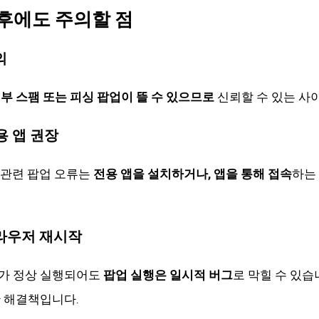
 후에도 주의할 점
의
부 스팸 또는 피싱 팝업이 뜰 수 있으므로
신뢰할 수 있는 사
용 앱 권장
 관련 팝업 오류는
전용 앱을 설치하거나, 앱을 통해 접속
하는
브라우저 재시작
가 정상 실행되어도
팝업 실행은 일시적 버그
로 막힐 수 있습
 해결책입니다.