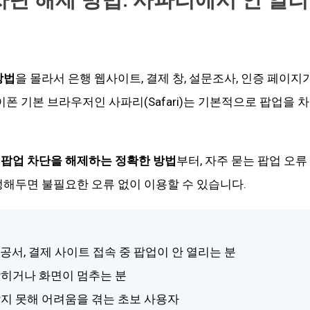
방법
을 몰라서 은행 웹사이트, 결제 창, 설문조사, 인증 페이지
이폰 기본 브라우저인 사파리(Safari)는 기본적으로 팝업을
팝업 차단을 해제하는 정확한 방법
부터, 자주 묻는 팝업 오류
정해두면 불필요한 오류 없이 이용할 수 있습니다.
관공서, 결제 사이트 접속 중 팝업이 안 열리는 분
 닫히거나 화면이 멈추는 분
 찾지 못해 어려움을 겪는 초보 사용자