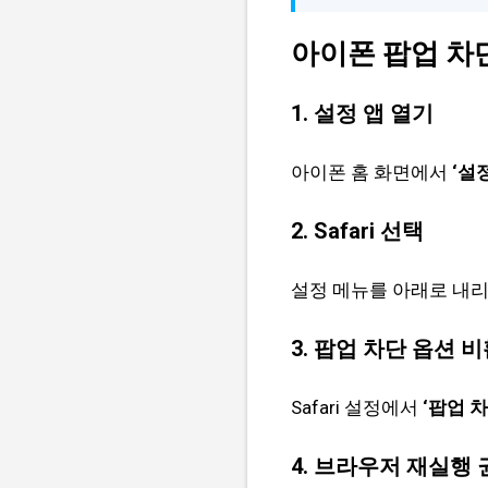
아이폰 팝업 차단 
1. 설정 앱 열기
아이폰 홈 화면에서
‘설정
2. Safari 선택
설정 메뉴를 아래로 내
3. 팝업 차단 옵션 
Safari 설정에서
‘팝업 
4. 브라우저 재실행 