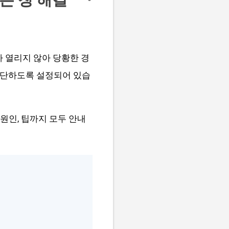
가 열리지 않아 당황한 경
 차단하도록 설정되어 있습
 원인, 팁까지 모두 안내