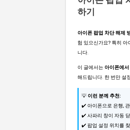
하기
아이폰 팝업 차단 해제 
험 있으신가요? 특히 아
니다.
이 글에서는
아이폰에서 
해드립니다. 한 번만 설
💡
이런 분께 추천:
✔️ 아이폰으로 은행, 
✔️ 사파리 창이 자동
✔️ 팝업 설정 위치를