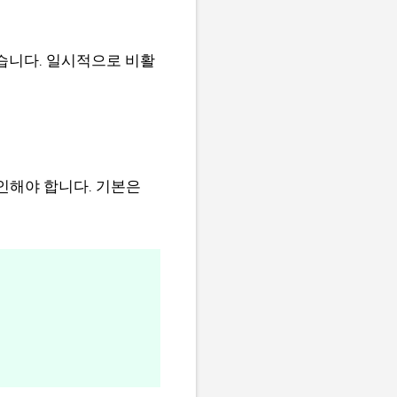
있습니다. 일시적으로 비활
인해야 합니다. 기본은