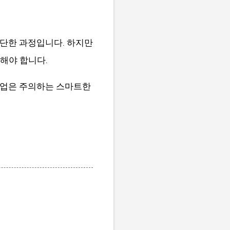
는 간단한 과정입니다. 하지만
해야 합니다.
팝업은 주의하는 스마트한