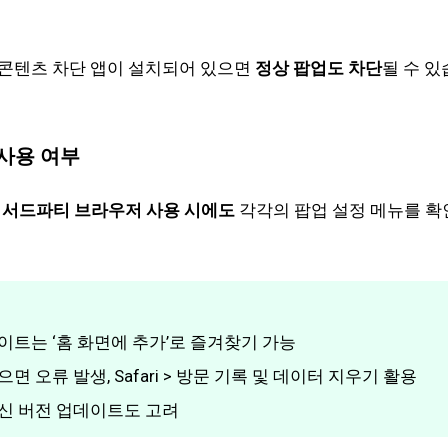
ard’ 등 콘텐츠 차단 앱이 설치되어 있으면
정상 팝업도 차단
될 수 
 사용 여부
등
서드파티 브라우저 사용 시에도
각각의 팝업 설정 메뉴를 확
사이트는 ‘홈 화면에 추가’로 즐겨찾기 가능
면 오류 발생, Safari > 방문 기록 및 데이터 지우기 활용
S 최신 버전 업데이트도 고려