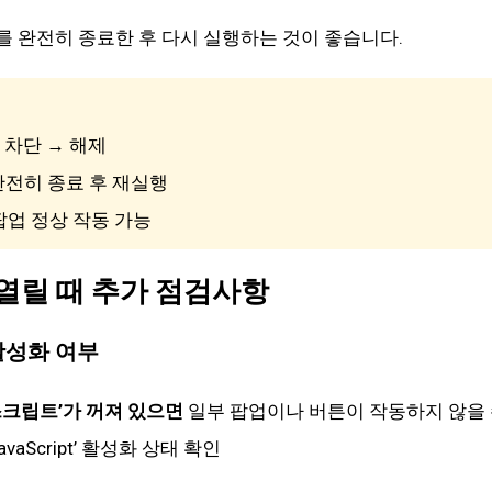
ri를 완전히 종료한 후 다시 실행하는 것이 좋습니다.
팝업 차단 → 해제
 완전히 종료 후 재실행
 팝업 정상 작동 가능
 열릴 때 추가 점검사항
활성화 여부
스크립트’가 꺼져 있으면
일부 팝업이나 버튼이 작동하지 않을 
‘JavaScript’ 활성화 상태 확인