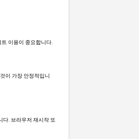
이트 이용이 중요합니다.
 것이 가장 안정적입니
니다. 브라우저 재시작 또