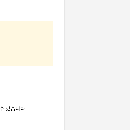
수 있습니다.