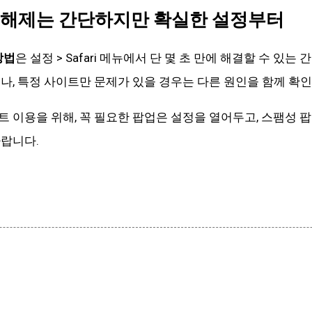
단 해제는 간단하지만 확실한 설정부터
방법
은 설정 > Safari 메뉴에서 단 몇 초 만에 해결할 수 있
나, 특정 사이트만 문제가 있을 경우는 다른 원인을 함께 확인
 이용을 위해, 꼭 필요한 팝업은 설정을 열어두고, 스팸성 
바랍니다.