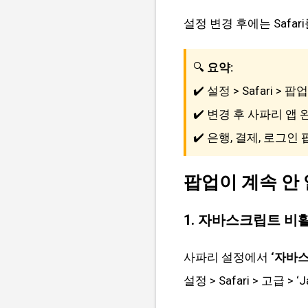
설정 변경 후에는 Safa
🔍
요약:
✔️ 설정 > Safari > 
✔️ 변경 후 사파리 앱
✔️ 은행, 결제, 로그인
팝업이 계속 안
1. 자바스크립트 비
사파리 설정에서
‘자바
설정 > Safari > 고급 > 