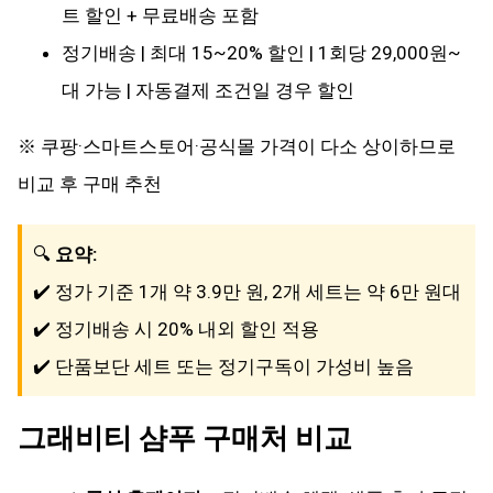
트 할인 + 무료배송 포함
정기배송 | 최대 15~20% 할인 | 1회당 29,000원~
대 가능 | 자동결제 조건일 경우 할인
※ 쿠팡·스마트스토어·공식몰 가격이 다소 상이하므로
비교 후 구매 추천
🔍
요약:
✔️ 정가 기준 1개 약 3.9만 원, 2개 세트는 약 6만 원대
✔️ 정기배송 시 20% 내외 할인 적용
✔️ 단품보단 세트 또는 정기구독이 가성비 높음
그래비티 샴푸 구매처 비교