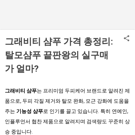
그래비티 샴푸 가격 총정리:
탈모샴푸 끝판왕의 실구매
가 얼마?
그래비티 샴푸
는 프리미엄 두피케어 브랜드로 알려진 제
품으로, 두피 각질 제거와 탈모 완화, 모근 강화에 도움을
주는
기능성 샴푸
로 인기를 끌고 있습니다. 특히 연예인,
인플루언서 협찬 제품으로 알려지며 검색량도 꾸준히 상
승 중입니다.