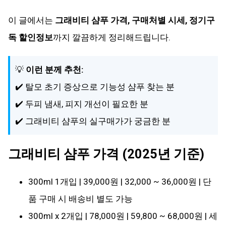
이 글에서는
그래비티 샴푸 가격, 구매처별 시세, 정기구
독 할인정보
까지 깔끔하게 정리해드립니다.
💡
이런 분께 추천:
✔️ 탈모 초기 증상으로 기능성 샴푸 찾는 분
✔️ 두피 냄새, 피지 개선이 필요한 분
✔️ 그래비티 샴푸의 실구매가가 궁금한 분
그래비티 샴푸 가격 (2025년 기준)
300ml 1개입 | 39,000원 | 32,000 ~ 36,000원 | 단
품 구매 시 배송비 별도 가능
300ml x 2개입 | 78,000원 | 59,800 ~ 68,000원 | 세