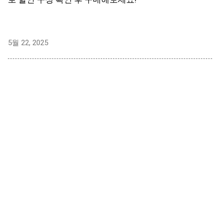
5월 22, 2025