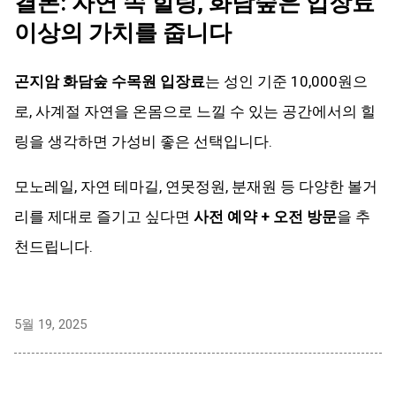
결론: 자연 속 힐링, 화담숲은 입장료
이상의 가치를 줍니다
곤지암 화담숲 수목원 입장료
는 성인 기준 10,000원으
로, 사계절 자연을 온몸으로 느낄 수 있는 공간에서의 힐
링을 생각하면 가성비 좋은 선택입니다.
모노레일, 자연 테마길, 연못정원, 분재원 등 다양한 볼거
리를 제대로 즐기고 싶다면
사전 예약 + 오전 방문
을 추
천드립니다.
5월 19, 2025