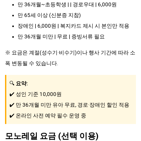
만 36개월~초등학생 | | 경로우대 | 6,000원
만 65세 이상 (신분증 지참)
장애인 | 6,000원 | 복지카드 제시 시 본인만 적용
만 36개월 미만 | 무료 | 증빙서류 필요
※ 요금은 계절(성수기·비수기)이나 행사 기간에 따라 소
폭 변동될 수 있습니다.
🔍
요약:
✔️ 성인 기준 10,000원
✔️ 만 36개월 미만 유아 무료, 경로·장애인 할인 적용
✔️ 온라인 사전 예약 필수 운영 중
모노레일 요금 (선택 이용)