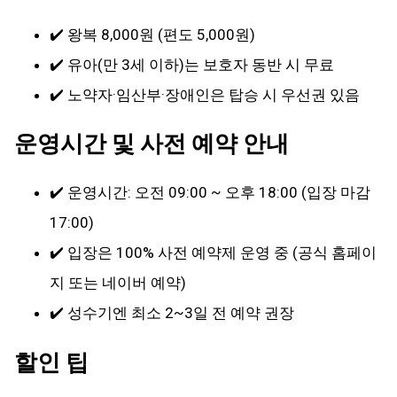
✔️ 왕복 8,000원 (편도 5,000원)
✔️ 유아(만 3세 이하)는 보호자 동반 시 무료
✔️ 노약자·임산부·장애인은 탑승 시 우선권 있음
운영시간 및 사전 예약 안내
✔️ 운영시간: 오전 09:00 ~ 오후 18:00 (입장 마감
17:00)
✔️ 입장은 100% 사전 예약제 운영 중 (공식 홈페이
지 또는 네이버 예약)
✔️ 성수기엔 최소 2~3일 전 예약 권장
할인 팁