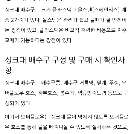
싱크대 배수구는 크게 플라스틱과 올스텐(스테인리스) 제
품 2가지가 있다. 올스텐은 관리가 쉽고 물때가 잘 안끼이
는 장점이 있고, 플라스틱은 비교적 저렴한 비용으로 자주
교체가 가능하다는 장점이 있다.
싱크대 배수구 구성 및 구매 시 확인사
항
싱크대 배수구는 배수구통, 배수구 거름망, 덮개, 뚜껑, 오
버플로우 호스, 하부호스, 봉수캡, 역류방지트랩 등으로 구
성되어 있다.
여기서 오퍼플로우는 싱크대 물이 넘치지 않도록 오버플로
우 호스를 통해 물을 빠져나올 수 있도록 설치하는 것으로,