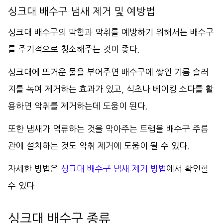
싱크대 배수구 냄새 제거 및 예방법
싱크대 배수구의 막힘과 악취를 예방하기 위해서는 배수구
를 주기적으로 청소해주는 것이 좋다.
싱크대에 뜨거운 물을 부어주면 배수구에 쌓인 기름 슬러
지를 녹여 제거하는 효과가 있고, 식초나 베이킹 소다를 활
용하면 악취를 제거하는데 도움이 된다.
또한 냄새가 역류하는 것을 막아주는 트랩을 배수구 주름
관에 설치하는 것도 악취 제거에 도움이 될 수 있다.
자세한 방법은
싱크대 배수구 냄새 제거 방법
에서 확인할
수 있다
싱크대 배수구 종류