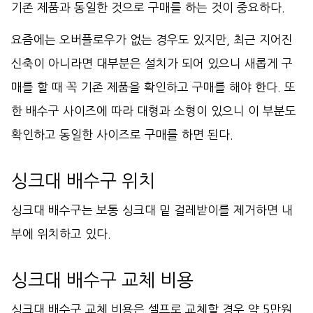
기존 제품과 동일한 것으로 구매를 하는 것이 중요하다.
요즘에는 오버플로우가 없는 경우도 있지만, 최근 지어진
신축이 아니라면 대부분은 설치가 되어 있으니 새롭게 구
매를 할 때 꼭 기존 제품을 확인하고 구매를 해야 한다. 또
한 배수구 사이즈에 따라 대형과 소형이 있으니 이 부분도
확인하고 동일한 사이즈로 구매를 하면 된다.
싱크대 배수구 위치
싱크대 배수구는 보통 싱크대 밑 걸레받이를 제거하면 내
부에 위치하고 있다.
싱크대 배수구 교체 비용
싱크대 배수구 교체 비용은 셀프로 교체할 경우 약 5만원