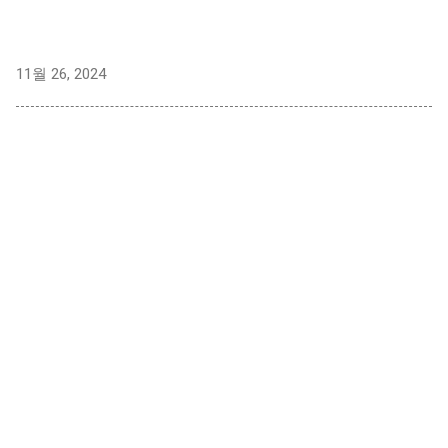
11월 26, 2024