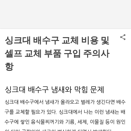
싱크대 배수구 교체 비용 및
셀프 교체 부품 구입 주의사
항
싱크대 배수구 냄새와 막힘 문제
싱크대 배수구에서 냄새가 올라오고 벌레가 생긴다면 배수
구를 교체할 필요가 있다. 싱크대에서 나는 이런 냄새는 배
수구에 쌓인 음식물찌꺼기와 기름, 세제, 이물질 등이 원인