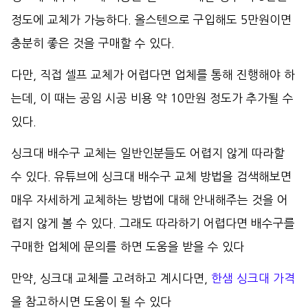
정도에 교체가 가능하다. 올스텐으로 구입해도 5만원이면
충분히 좋은 것을 구매할 수 있다.
다만, 직접 셀프 교체가 어렵다면 업체를 통해 진행해야 하
는데, 이 때는 공임 시공 비용 약 10만원 정도가 추가될 수
있다.
싱크대 배수구 교체는 일반인분들도 어렵지 않게 따라할
수 있다. 유튜브에 싱크대 배수구 교체 방법을 검색해보면
매우 자세하게 교체하는 방법에 대해 안내해주는 것을 어
렵지 않게 볼 수 있다. 그래도 따라하기 어렵다면 배수구를
구매한 업체에 문의를 하면 도움을 받을 수 있다
만약, 싱크대 교체를 고려하고 계시다면,
한샘 싱크대 가격
을 참고하시면 도움이 될 수 있다