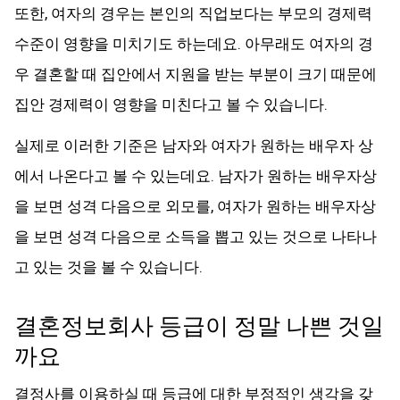
또한, 여자의 경우는 본인의 직업보다는 부모의 경제력
수준이 영향을 미치기도 하는데요. 아무래도 여자의 경
우 결혼할 때 집안에서 지원을 받는 부분이 크기 때문에
집안 경제력이 영향을 미친다고 볼 수 있습니다.
실제로 이러한 기준은 남자와 여자가 원하는 배우자 상
에서 나온다고 볼 수 있는데요. 남자가 원하는 배우자상
을 보면 성격 다음으로 외모를, 여자가 원하는 배우자상
을 보면 성격 다음으로 소득을 뽑고 있는 것으로 나타나
고 있는 것을 볼 수 있습니다.
결혼정보회사 등급이 정말 나쁜 것일
까요
결정사를 이용하실 때 등급에 대한 부정적인 생각을 갖