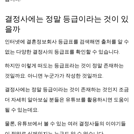
결정사에는 정말 등급이라는 것이 있
을까
인터넷에 결혼정보회사 등급표를 검색해면 출처를 알 수
없는 다양한 결정사의 등급표를 확인할 수 있습니다.
하지만 이렇게 떠도는 등급표라는 것이 정말 존재하는
것일까요. 아니면 누군가가 작성한 것일까요.
결정사에는 정말 등급이라는 것이 존재하는 것인지 조금
더 자세히 알아보실 분들은 유튜브를 활용하시면 도움이
될 수 있는데요.
물론, 유튜브에서 볼 수 있는 여러 결정사들의 이야기들
이 정말로 실제인지는 누구도 알 수 없습니다.