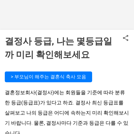
결정사 등급, 나는 몇등급일
까 미리 확인해보세요
> 부모님이 해주는 결혼식 축사 모음
결혼정보회사(결정사)에는 회원들을 기준에 따라 분류
한 등급(등급표)가 있다고 하죠. 결정사 최신 등급표를
살펴보고 나의 등급은 어디에 속하는지 미리 확인해보시
기 바랍니다. 물론, 결정사마다 기준과 등급은 다를 수 있
습니다.