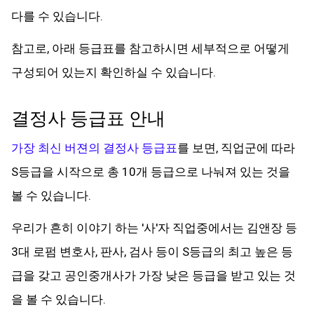
다를 수 있습니다.
참고로, 아래 등급표를 참고하시면 세부적으로 어떻게
구성되어 있는지 확인하실 수 있습니다.
결정사 등급표 안내
가장 최신 버젼의 결정사 등급표
를 보면, 직업군에 따라
S등급을 시작으로 총 10개 등급으로 나눠져 있는 것을
볼 수 있습니다.
우리가 흔히 이야기 하는 '사'자 직업중에서는 김앤장 등
3대 로펌 변호사, 판사, 검사 등이 S등급의 최고 높은 등
급을 갖고 공인중개사가 가장 낮은 등급을 받고 있는 것
을 볼 수 있습니다.