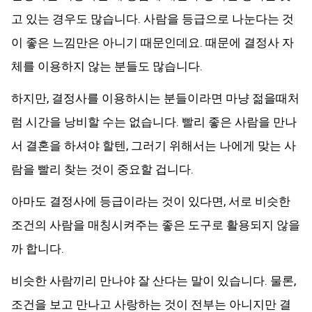
고 있는 경우도 많습니다. 사람을 등급으로 나눈다는 것
이 좋은 느낌만은 아니기 때문인데요. 때문에 결정사 자
체를 이용하지 않는 분들도 많습니다.
하지만, 결정사를 이용하시는 분들이라면 마냥 젊을때처
럼 시간을 낭비할 수는 없습니다. 빨리 좋은 사람을 만나
서 결혼을 하셔야 할텐, 그러기 위해서는 나에게 맞는 사
람을 빨리 찾는 것이 중요할 겁니다.
아마도 결정사에 등급이라는 것이 있다면, 서로 비슷한
조건의 사람을 매칭시켜주는 좋은 도구로 활용되지 않을
까 합니다.
비슷한 사람끼리 만나야 잘 산다는 말이 있습니다. 물론,
조건을 보고 만나고 사랑하는 것이 전부는 아니지만 결