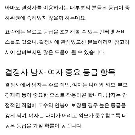
아마도 결정사를 이용하시는 대부분의 분들은 등급이 중
하위권에 속해있지 않을까 하는데요.
요즘에는 무료로 등급을 조회해볼 수 있는 인터넷 서비
스들도 있으니, 결정사에 관심있으신 분들이라면 참고하
시어 살펴보시면 많은 도움이 될 수 있습니다.
결정사 남자 여자 중요 등급 항목
결정사에서 남자는 주로 직업, 여자는 나이와 외모, 부모
경제력 등이 중요한 요소로 작용하곤 합니다. 남자는 안
정적인 직업에 고수익 연봉이 보장될 경우 높은 등급을
갖게 되며, 여자는 나이가 어리고 외모가 준수할수록 더
높은 등급을 가질 확률이 높습니다.