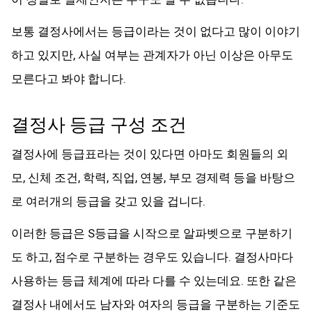
보통 결정사에서는 등급이라는 것이 없다고 많이 이야기
하고 있지만, 사실 여부는 관계자가 아닌 이상은 아무도
모른다고 봐야 합니다.
결정사 등급 구성 조건
결정사에 등급표라는 것이 있다면 아마도 회원들의 외
모, 신체 조건, 학력, 직업, 연봉, 부모 경제력 등을 바탕으
로 여러개의 등급을 갖고 있을 겁니다.
이러한 등급은 S등급을 시작으로 알파벳으로 구분하기
도 하고, 점수로 구분하는 경우도 있습니다. 결정사마다
사용하는 등급 체계에 따라 다를 수 있는데요. 또한 같은
결정사 내에서도 남자와 여자의 등급을 구분하는 기준도