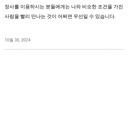
정사를 이용하시는 분들에게는 나와 비슷한 조건을 가진
사람을 빨리 만나는 것이 어쩌면 우선일 수 있습니다.
10월 30, 2024