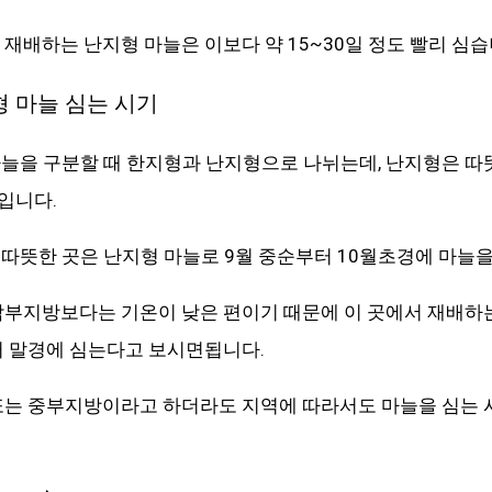
 재배하는 난지형 마늘은 이보다 약 15~30일 정도 빨리 심습
 마늘 심는 시기
늘을 구분할 때 한지형과 난지형으로 나뉘는데, 난지형은 따뜻
입니다.
따뜻한 곳은 난지형 마늘로 9월 중순부터 10월초경에 마늘을
남부지방보다는 기온이 낮은 편이기 때문에 이 곳에서 재배하
터 말경에 심는다고 보시면됩니다.
 또는 중부지방이라고 하더라도 지역에 따라서도 마늘을 심는