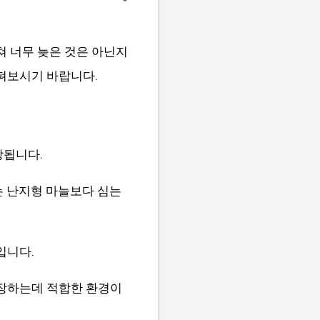
쳐 너무 늦은 것은 아닌지
펴보시기 바랍니다.
당됩니다.
는 난지형 마늘보다 심는
입니다.
성장하는데 적합한 환경이