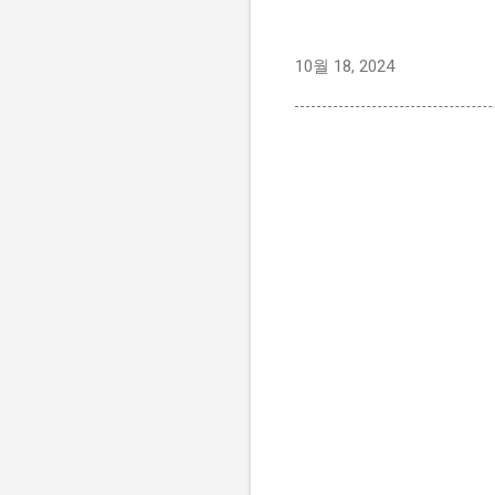
10월 18, 2024