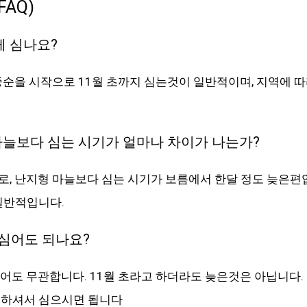
AQ)
제 심나요?
중순을 시작으로 11월 초까지 심는것이 일반적이며, 지역에 
늘보다 심는 시기가 얼마나 차이가 나는가?
, 난지형 마늘보다 심는 시기가 보름에서 한달 정도 늦은편
일반적입니다.
 심어도 되나요?
어도 무관합니다. 11월 초라고 하더라도 늦은것은 아닙니다.
절하셔서 심으시면 됩니다