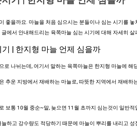
 좋을까요. 마늘을 처음 심으시는 분들이나 심는 시기를 놓
이 글에서 안내해드리는 육쪽마늘 심는 시기에 대해 자세히 살
기 | 한지형 마늘 언제 심을까
으로 나뉘는데, 여기서 말하는 육쪽마늘은 한지형 마늘에 해
은 추운 지방에서 재배하는 마늘로, 따뜻한 지역에서 재배하
 보통 10월 중순~말, 늦으면 11월 초까지 심는것이 일반적
 서늘하고 강수량도 적당하기 때문에 마늘이 뿌리를 내리고 