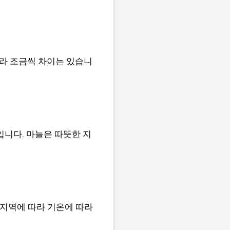
따라 조금씩 차이는 있습니
입니다. 마늘은 따뜻한 지
 지역에 따라 기온에 따라