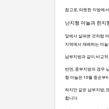
참고로, 따뜻한 지방에서
난지형 마늘과 한지형
앞에서 살펴본 것처럼 마
지역에서 재배하는 마늘
남부지방과 같이 비교적 
반면, 중부지방의 경우 
형 마늘은 10월 중순부
하지만 같은 남부지방,
합니다.