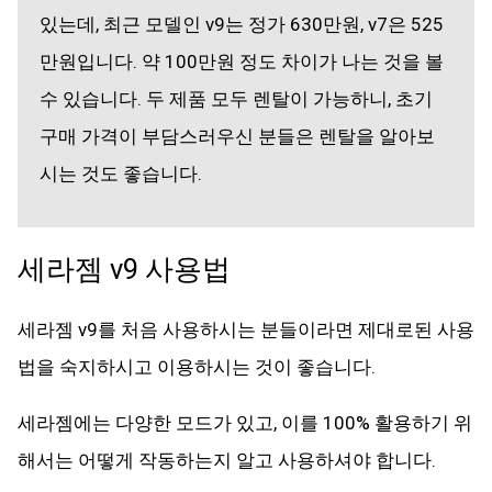
있는데, 최근 모델인 v9는 정가 630만원, v7은 525
만원입니다. 약 100만원 정도 차이가 나는 것을 볼
수 있습니다. 두 제품 모두 렌탈이 가능하니, 초기
구매 가격이 부담스러우신 분들은 렌탈을 알아보
시는 것도 좋습니다.
세라젬 v9 사용법
세라젬 v9를 처음 사용하시는 분들이라면 제대로된 사용
법을 숙지하시고 이용하시는 것이 좋습니다.
세라젬에는 다양한 모드가 있고, 이를 100% 활용하기 위
해서는 어떻게 작동하는지 알고 사용하셔야 합니다.