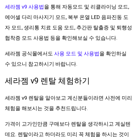
세라젬 v9 사용법
을 통해 자동모드 및 리클라이닝 모드,
에어셀 다리 마사지기 모드, 복부 온열 LED 음파진동 도
자 모드, 생리통 치료 도움 모드, 추간판 탈출증 및 퇴행성
협착증 모드 사용법 등을 확인해보실 수 있습니다.
세라젬 공식몰에서도
사용 모드 및 사용법
을 확인하실
수 있으니 참고하시기 바랍니다.
세라젬 v9 렌탈 체험하기
세라젬 v9 렌탈을 알아보고 계신분들이라면 사전에 미리
체험을 해보시는 것을 추천드립니다.
가격이 고가인만큼 구매보다 렌탈을 생각하시고 계실텐
데요. 렌탈이라고 하더라도 미리 꼭 체험을 하시는 것이