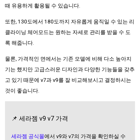
때 유용하게 활용될 수 있습니다.
또한, 130도에서 180도까지 자유롭게 움직일 수 있는 리
클라이닝 체어모드는 원하는 자세로 관리를 받을 수 도
록 해줍니다.
물론, 가격적인 면에서는 기존 모델에 비해 다소 높아지
기는 했지만 고급스러운 디자인과 다양한 기능들을 갖추
고 있기 때문에 v7과 v9를 잘 비교해보시고 결정하시는
것이 좋습니다.
📌
세라젬 v9 v7 가격
세라젬 공식몰
에서 v9와 v7의 가격을 확인하실 수