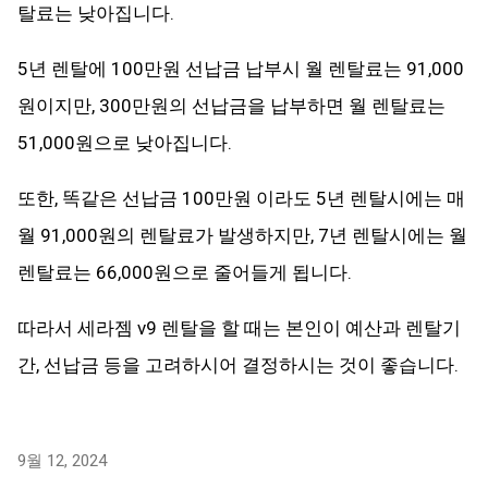
탈료는 낮아집니다.
5년 렌탈에 100만원 선납금 납부시 월 렌탈료는 91,000
원이지만, 300만원의 선납금을 납부하면 월 렌탈료는
51,000원으로 낮아집니다.
또한, 똑같은 선납금 100만원 이라도 5년 렌탈시에는 매
월 91,000원의 렌탈료가 발생하지만, 7년 렌탈시에는 월
렌탈료는 66,000원으로 줄어들게 됩니다.
따라서 세라젬 v9 렌탈을 할 때는 본인이 예산과 렌탈기
간, 선납금 등을 고려하시어 결정하시는 것이 좋습니다.
9월 12, 2024