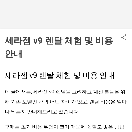
세라젬 v9 렌탈 체험 및 비용
안내
세라젬 v9 렌탈 체험 및 비용 안내
이 글에서는, 세라젬 v9 렌탈을 고려하고 계신 분들은 위
해 기존 모델인 v7과 어떤 차이가 있고, 렌탈 비용은 얼마
나 되는지 안내해드리고 있습니다.
구매는 초기 비용 부담이 크기 때문에 렌탈도 좋은 방법