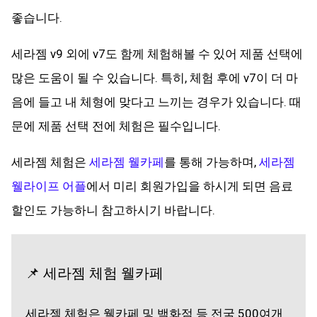
좋습니다.
세라젬 v9 외에 v7도 함께 체험해볼 수 있어 제품 선택에
많은 도움이 될 수 있습니다. 특히, 체험 후에 v7이 더 마
음에 들고 내 체형에 맞다고 느끼는 경우가 있습니다. 때
문에 제품 선택 전에 체험은 필수입니다.
세라젬 체험은
세라젬 웰카페
를 통해 가능하며,
세라젬
웰라이프 어플
에서 미리 회원가입을 하시게 되면 음료
할인도 가능하니 참고하시기 바랍니다.
📌 세라젬 체험 웰카페
세라젬 체험은 웰카페 및 백화점 등 전국 500여개