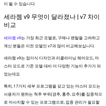
이 될 수 있습니다.
세라젬 v9 무엇이 달라졌나 | v7 차이
비교
세라젬 v9
는 가장 최근 모델로, 구매나 렌탈을 고려하고
계신 분들은 이전 모델인 v7과 많이 비교해보십니다.
세라젬 v9는 접이식 디자인과 리클라이닝 체어모드, 마
스터 모드로 기존 모델 대비 더 다양한 기능이 추가가 되
었는데요.
특히, 17가지 세부 프로그램을 갖고 있는 마스터 모드는
사용자가 원하는 척추 부위(경추, 흉추, 요추)를 집중적으
로 마사지할 수 있는 프로그램으로, 집중 관리가 필요할