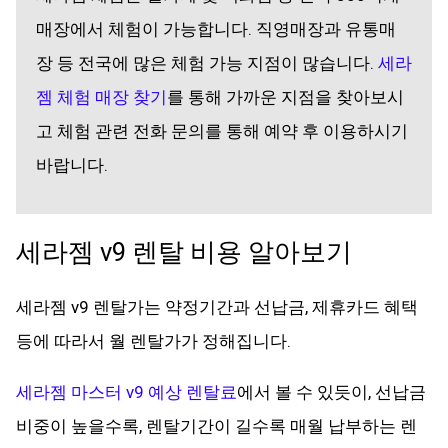
매장에서 체험이 가능합니다. 직영매장과 유통매
장 등 전국에 많은 체험 가능 지점이 많습니다.
세라
젬 체험 매장 찾기
를 통해 가까운 지점을 찾아보시
고 체험 관련 전화 문의를 통해 예약 후 이용하시기
바랍니다.
세라젬 v9 렌탈 비용 알아보기
세라젬 v9 렌탈가는 약정기간과 선납금, 제휴카드 혜택
등에 따라서 월 렌탈가가 정해집니다.
세라젬 마스터 v9 예상 렌탈료
에서 볼 수 있듯이, 선납금
비중이 높을수록, 렌탈기간이 길수록 매월 납부하는 렌