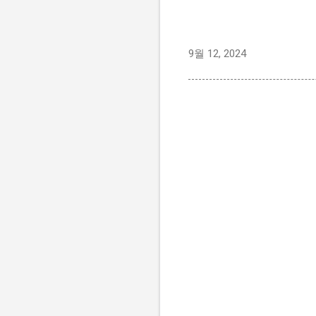
9월 12, 2024