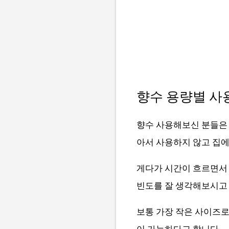
향수 용량별 사용
향수 사용해보신 분들은
아서 사용하지 않고 집에
게다가 시간이 흐르면서 
빈도를 잘 생각해보시고
보통 가장 작은 사이즈로 
이 가능하다고 합니다