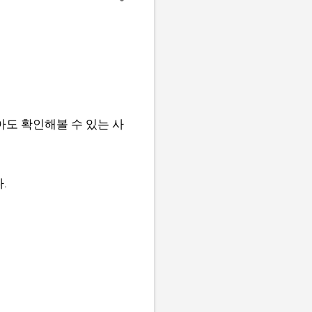
아도 확인해볼 수 있는 사
.