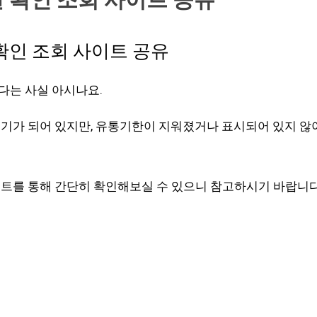
확인 조회 사이트 공유
다는 사실 아시나요.
기가 되어 있지만, 유통기한이 지워졌거나 표시되어 있지 않
트를 통해 간단히 확인해보실 수 있으니 참고하시기 바랍니다