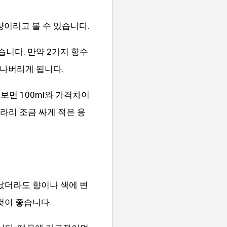
용량이라고 볼 수 있습니다.
습니다. 만약 2가지 향수
지나버리게 됩니다.
보면 100ml와 가격차이
라리 조금 싸게 적은 용
났더라도 향이나 색에 변
것이 좋습니다.