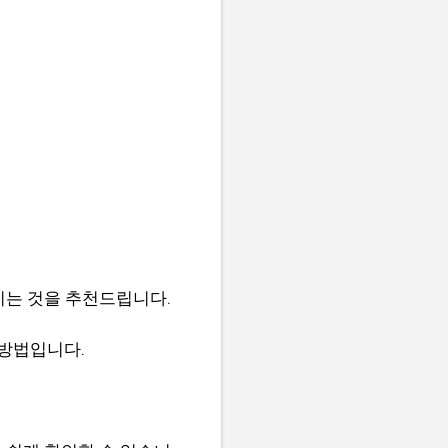
시는 것을 추천드립니다.
 방법입니다.