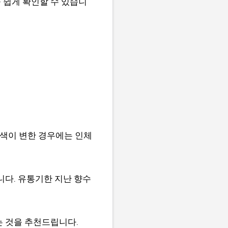
 쉽게 확인할 수 있습니
 색이 변한 경우에는 인체
니다. 유통기한 지난 향수
는 것을 추천드립니다.