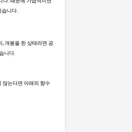
니다. 때문에 가급적이면
좋습니다.
히, 개봉을 한 상태라면 공
습니다.
지 않는다면 아래의 향수