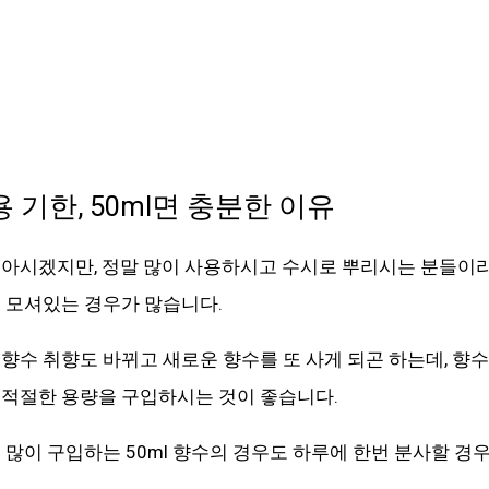
 기한, 50ml면 충분한 이유
 아시겠지만, 정말 많이 사용하시고 수시로 뿌리시는 분들이
 모셔있는 경우가 많습니다.
향수 취향도 바뀌고 새로운 향수를 또 사게 되곤 하는데, 향
 적절한 용량을 구입하시는 것이 좋습니다.
많이 구입하는 50ml 향수의 경우도 하루에 한번 분사할 경우