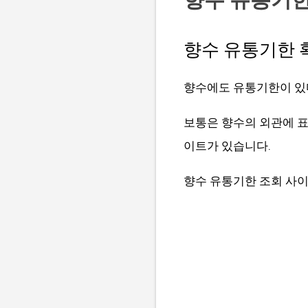
향수 유통기한 
향수에도 유통기한이 있
보통은 향수의 외관에 표
이트가 있습니다.
향수 유통기한 조회 사이