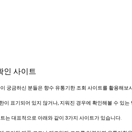
확인 사이트
한이 궁금하신 분들은 향수 유통기한 조회 사이트를 활용해보
이 표기되어 있지 않거나, 지워진 경우에 확인해볼 수 있는
트는 대표적으로 아래와 같이 3가지 사이트가 있습니다.