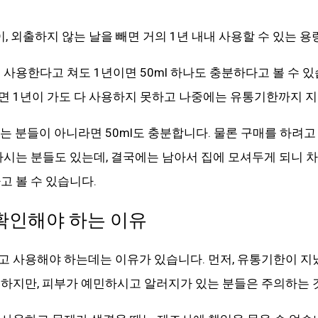
까이, 외출하지 않는 날을 빼면 거의 1년 내내 사용할 수 있는 
 사용한다고 쳐도 1년이면 50ml 하나도 충분하다고 볼 수 있
면 1년이 가도 다 사용하지 못하고 나중에는 유통기한까지 
는 분들이 아니라면 50ml도 충분합니다. 물론 구매를 하려고 
사시는 분들도 있는데, 결국에는 남아서 집에 모셔두게 되니 차
고 볼 수 있습니다.
확인해야 하는 이유
 사용해야 하는데는 이유가 있습니다. 먼저, 유통기한이 지
하지만, 피부가 예민하시고 알러지가 있는 분들은 주의하는 