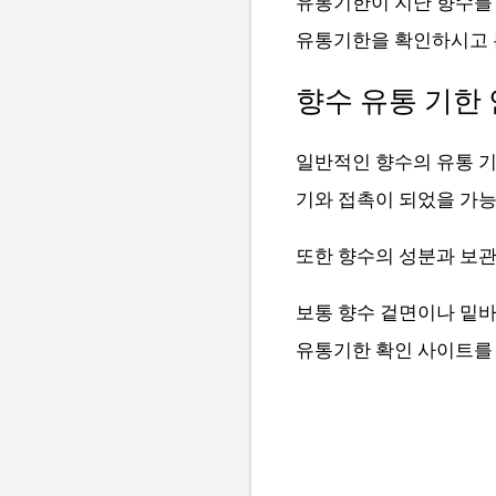
유통기한이 지난 향수를 
유통기한을 확인하시고 
향수 유통 기한
일반적인 향수의 유통 기한
기와 접촉이 되었을 가능
또한 향수의 성분과 보관
보통 향수 겉면이나 밑
유통기한 확인 사이트를 