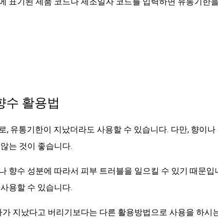
에 표기된 제품 코드나 제조일자 코드를 입력하면 유통기한을
향수 활용법
, 유통기한이 지났더라도 사용할 수 있습니다. 다만, 향이나
않는 것이 좋습니다.
 향수 성분에 따라서 피부 트러블을 일으킬 수 있기 때문입
사용할 수 있습니다.
날짜가 지났다고 버리기보다는 다른 활용방법으로 사용을 하시