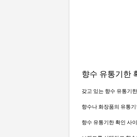
향수 유통기한 
갖고 있는 향수 유통기
향수나 화장품의 유통기한
향수 유통기한 확인 사이