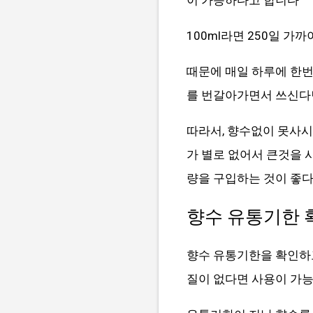
100ml라면 250일 가
때문에 매일 하루에 한번
를 번갈아가면서 쓰신다
따라서, 향수없이 못사시
가 별로 없어서 큰것을 
량을 구입하는 것이 좋다
향수 유통기한 
향수 유통기한을 확인하고
질이 없다면 사용이 가능