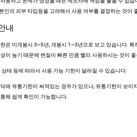
사용하고 문제가 생겼을 때는 제조사에 책임을 물을 수 없습
본인의 피부 타입등을 고려해서 사용 여부를 결정하는 것이 
 안내
은 미개봉시 3~5년, 개봉시 1~3년으로 보고 있습니다. 특
성이 높기 때문에 변질이 빠른 만큼 빨리 사용하시는 것이 좋
 상태 등에 따라서 사용 가능 기한이 달라질 수 있습니다.
바닥에 유통기한이 써져있는 경우가 있으나, 유통기한이 보이
통해 쉽게 확인이 가능합니다.