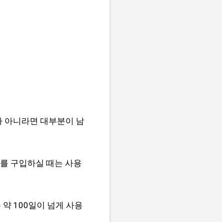
라 아니라면 대부분이 남
수를 구입하실 때는 사용
 약 100일이 넘게 사용