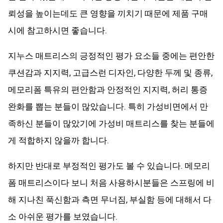
뢰성을 높이는데도 큰 영향을 끼치기 때문에 제품 구매
시에 참고하시면 좋습니다.
지누스 매트리스의 긍정적인 평가 요소들 중에는 편안한
쿠션감과 지지력, 고급스런 디자인, 다양한 두께 및 종류,
메모리폼 특유의 편안함과 안정적인 지지력, 허리 통증
완화를 뽑는 분들이 많았습니다. 특히 가성비면에서 만
족하신 분들이 많았기에 가성비 매트리스를 찾는 분들에
게 적합하지 않을까 합니다.
하지만 반대로 부정적인 평가도 볼 수 있습니다. 메모리
폼 매트리스이다 보니 처음 사용하시분들은 스프링에 비
해 지나친 푹신함과 측면 무너짐, 부실함 등에 대해서 다
소 아쉬운 평가를 보였습니다.