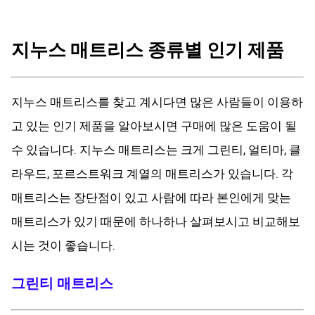
지누스 매트리스 종류별 인기 제품
지누스 매트리스를 찾고 계시다면 많은 사람들이 이용하
고 있는 인기 제품을 알아보시면 구매에 많은 도움이 될
수 있습니다. 지누스 매트리스는 크게 그린티, 얼티마, 클
라우드, 포르스트워크 계열의 매트리스가 있습니다. 각
매트리스는 장단점이 있고 사람에 따라 본인에게 맞는
매트리스가 있기 때문에 하나하나 살펴보시고 비교해보
시는 것이 좋습니다.
그린티 매트리스