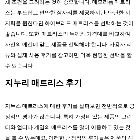
체 조건을 고려하는 것이 중요합니다. 메모리폼 매트리
스는 부드럽고 편안한 잠자리를 제공하지만, 단단한 지
지력을 원한다면 하이브리드 매트리스를 선택하는 것이
좋습니다. 또한, 매트리스의 두께와 가격대를 비교하여
자신의 예산에 맞는 제품을 선택해야 합니다. 사용자 리
뷰와 실제 사용 후기를 참고하면 더욱 현명한 선택을 할
수 있습니다
지누리 매트리스 후기
지누스 매트리스에 대한 후기를 살펴보면 전반적으로 긍
정적인 평가가 많습니다. 특히 가성비 있는 제품인 그린
티와 얼티마 계열의 매트리스를 많이 이용하고 있는 것
을 볼 수 있는데요. 이러한 긍정적인 후기들은 제품의 신