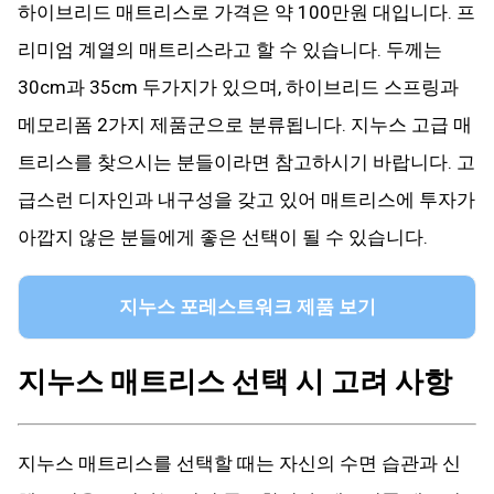
하이브리드 매트리스로 가격은 약 100만원 대입니다. 프
리미엄 계열의 매트리스라고 할 수 있습니다. 두께는
30cm과 35cm 두가지가 있으며, 하이브리드 스프링과
메모리폼 2가지 제품군으로 분류됩니다. 지누스 고급 매
트리스를 찾으시는 분들이라면 참고하시기 바랍니다. 고
급스런 디자인과 내구성을 갖고 있어 매트리스에 투자가
아깝지 않은 분들에게 좋은 선택이 될 수 있습니다.
지누스 포레스트워크 제품 보기
지누스 매트리스 선택 시 고려 사항
지누스 매트리스를 선택할 때는 자신의 수면 습관과 신