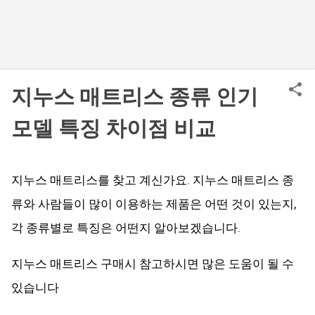
지누스 매트리스 종류 인기
모델 특징 차이점 비교
지누스 매트리스를 찾고 계신가요. 지누스 매트리스 종
류와 사람들이 많이 이용하는 제품은 어떤 것이 있는지,
각 종류별로 특징은 어떤지 알아보겠습니다.
지누스 매트리스 구매시 참고하시면 많은 도움이 될 수
있습니다