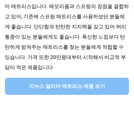
마 매트리스입니다. 메모리폼과 스프링의 장점을 결합하
고 있어, 기존에 스프링 매트리스를 사용하셨던 분들에
게 좋습니다. 단단함과 탄탄한 지지력을 갖고 있어 허리
통증이 있는 분들에게도 좋습니다. 푹신한 느낌보다 탄
탄하게 받쳐주는 매트리스를 찾는 분들에게 적합할 수
있습니다. 가격 또한 20만원대부터 시작해서 비교적 부
담이 적은 제품입니다
지누스 얼티마 매트리스 제품 보기