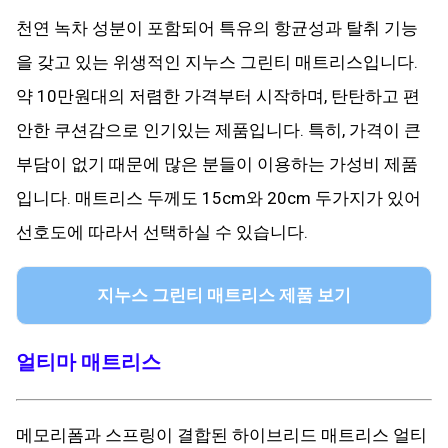
천연 녹차 성분이 포함되어 특유의 항균성과 탈취 기능
을 갖고 있는 위생적인 지누스 그린티 매트리스입니다.
약 10만원대의 저렴한 가격부터 시작하며, 탄탄하고 편
안한 쿠션감으로 인기있는 제품입니다. 특히, 가격이 큰
부담이 없기 때문에 많은 분들이 이용하는 가성비 제품
입니다. 매트리스 두께도 15cm와 20cm 두가지가 있어
선호도에 따라서 선택하실 수 있습니다.
지누스 그린티 매트리스 제품 보기
얼티마 매트리스
메모리폼과 스프링이 결합된 하이브리드 매트리스 얼티