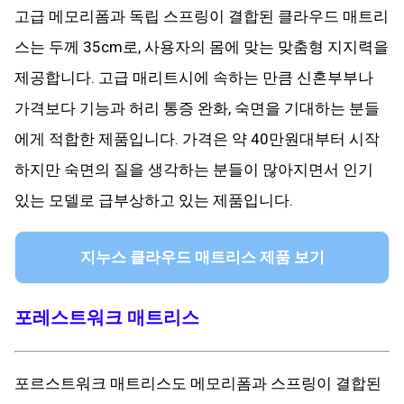
고급 메모리폼과 독립 스프링이 결합된 클라우드 매트리
스는 두께 35cm로, 사용자의 몸에 맞는 맞춤형 지지력을
제공합니다. 고급 매리트시에 속하는 만큼 신혼부부나
가격보다 기능과 허리 통증 완화, 숙면을 기대하는 분들
에게 적합한 제품입니다. 가격은 약 40만원대부터 시작
하지만 숙면의 질을 생각하는 분들이 많아지면서 인기
있는 모델로 급부상하고 있는 제품입니다.
지누스 클라우드 매트리스 제품 보기
포레스트워크 매트리스
포르스트워크 매트리스도 메모리폼과 스프링이 결합된