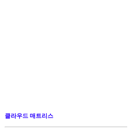
클라우드 매트리스