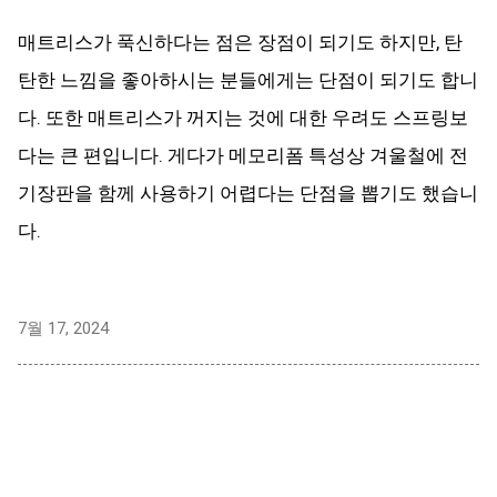
매트리스가 푹신하다는 점은 장점이 되기도 하지만, 탄
탄한 느낌을 좋아하시는 분들에게는 단점이 되기도 합니
다. 또한 매트리스가 꺼지는 것에 대한 우려도 스프링보
다는 큰 편입니다. 게다가 메모리폼 특성상 겨울철에 전
기장판을 함께 사용하기 어렵다는 단점을 뽑기도 했습니
다.
7월 17, 2024