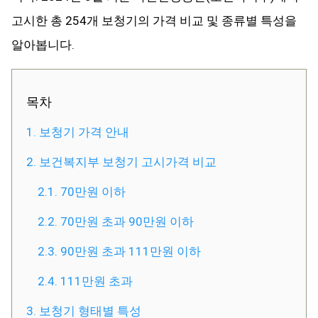
고시한 총 254개 보청기의 가격 비교 및 종류별 특성을
알아봅니다.
목차
1. 보청기 가격 안내
2. 보건복지부 보청기 고시가격 비교
2.1. 70만원 이하
2.2. 70만원 초과 90만원 이하
2.3. 90만원 초과 111만원 이하
2.4. 111만원 초과
3. 보청기 형태별 특성