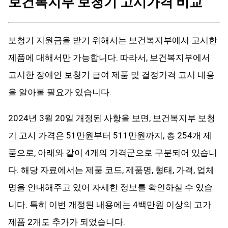
보건복지부 보청기 고시가격 비교
보청기 지원금을 받기 위해서는 보건복지부에서 고시한
제품에 대해서만 가능합니다. 따라서, 보건복지부에서
고시한 장애인 보청기 급여 제품 및 결정가격 고시 내용
을 알아볼 필요가 있습니다.
2024년 3월 20일 개정된 사항을 보면, 보건복지부 보청
기 고시 가격은 51만원부터 511만원까지, 총 254개 제
품으로, 아래와 같이 4개의 가격군으로 구분되어 있습니
다. 해당 자료에서는 제품 코드, 제품명, 형태, 가격, 업체
명을 안내해주고 있어 자세한 정보를 확인하실 수 있습
니다. 특히 이번 개정된 내용에는 4백만원 이상의 고가
제품 2개도 추가가 되었습니다.