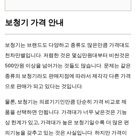
보청기 가격 안내
보청기는 브랜드도 다양하고 종류도 많은만큼 가격대도
천차만별입니다. 저렴한 것은 몇십만원대부터 비싼것은
500만원 이상을 넘어가는 것들도 많습니다. 문제는 같은
종류의 보청기라도 판매지점에 따라서 제각각 다른 가격
으로 판매가 되고 있다는 것입니다.
물론, 보청기는 의료기기인만큼 단순히 가격 비교로 제
품을 선택하면 안됩니다. 가격대가 너무 낮은것은 기능
상 한계가 있고, 가격대가 높은 보청기일수록 더 많은 편
의기능을 갖추고 있는 것은 사실입니다. 하지만 가격이