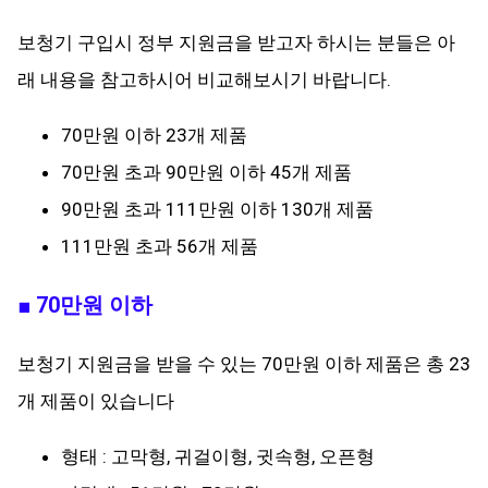
보청기 구입시 정부 지원금을 받고자 하시는 분들은 아
래 내용을 참고하시어 비교해보시기 바랍니다.
70만원 이하 23개 제품
70만원 초과 90만원 이하 45개 제품
90만원 초과 111만원 이하 130개 제품
111만원 초과 56개 제품
■ 70만원 이하
보청기 지원금을 받을 수 있는 70만원 이하 제품은 총 23
개 제품이 있습니다
형태 : 고막형, 귀걸이형, 귓속형, 오픈형