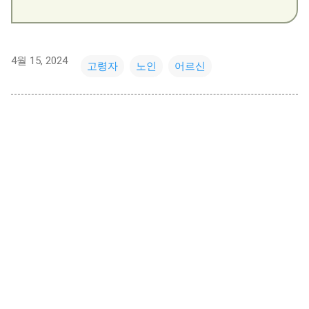
4월 15, 2024
고령자
노인
어르신