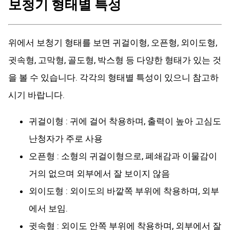
보청기 형태별 특성
위에서 보청기 형태를 보면 귀걸이형, 오픈형, 외이도형,
귓속형, 고막형, 골도형, 박스형 등 다양한 형태가 있는 것
을 볼 수 있습니다. 각각의 형태별 특성이 있으니 참고하
시기 바랍니다.
귀걸이형 : 귀에 걸어 착용하며, 출력이 높아 고심도
난청자가 주로 사용
오픈형 : 소형의 귀걸이형으로, 폐쇄감과 이물감이
거의 없으며 외부에서 잘 보이지 않음
외이도형 : 외이도의 바깥쪽 부위에 착용하며, 외부
에서 보임.
귓속형 : 외이도 안쪽 부위에 착용하며, 외부에서 잘