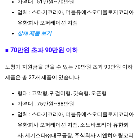
가격대 : 51만원~70만원
업체 : 스타키코리아, 더블유에스오디올로지코리아
유한회사 오퍼레이션 지점
상세 제품 보기
■ 70만원 초과 90만원 이하
보청기 지원금을 받을 수 있는 70만원 초과 90만원 이하
제품은 총 27개 제품이 있습니다
형태 : 고막형, 귀걸이형, 귓속형, 오픈형
가격대 : 75만원~88만원
업체 : 스타키코리아, 더블유에스오디올로지코리아
유한회사 오퍼레이션 지점, 소노바코리아 유한회
사, 세기스타㈜대구공장, 주식회사 지엔히어링코리