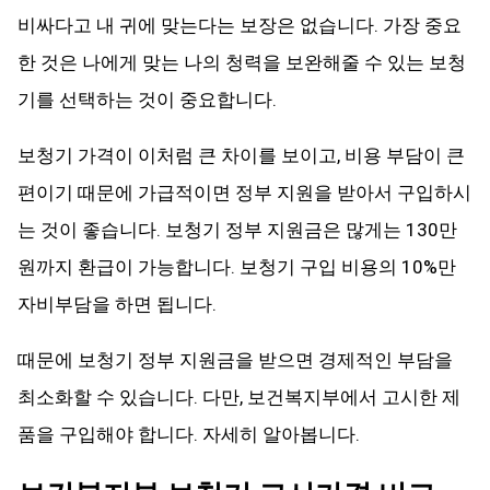
비싸다고 내 귀에 맞는다는 보장은 없습니다. 가장 중요
한 것은 나에게 맞는 나의 청력을 보완해줄 수 있는 보청
기를 선택하는 것이 중요합니다.
보청기 가격이 이처럼 큰 차이를 보이고, 비용 부담이 큰
편이기 때문에 가급적이면 정부 지원을 받아서 구입하시
는 것이 좋습니다. 보청기 정부 지원금은 많게는 130만
원까지 환급이 가능합니다. 보청기 구입 비용의 10%만
자비부담을 하면 됩니다.
때문에 보청기 정부 지원금을 받으면 경제적인 부담을
최소화할 수 있습니다. 다만, 보건복지부에서 고시한 제
품을 구입해야 합니다. 자세히 알아봅니다.