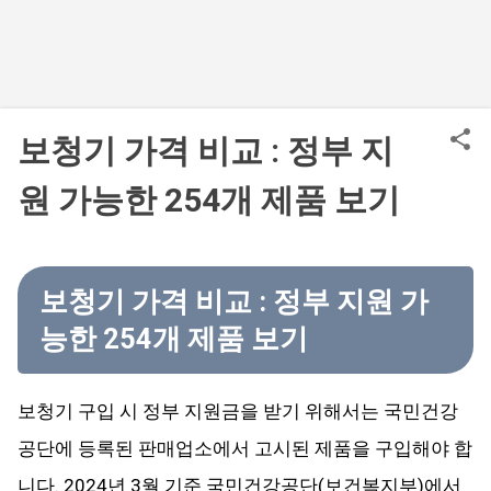
보청기 가격 비교 : 정부 지
원 가능한 254개 제품 보기
보청기 가격 비교 : 정부 지원 가
능한 254개 제품 보기
보청기 구입 시 정부 지원금을 받기 위해서는 국민건강
공단에 등록된 판매업소에서 고시된 제품을 구입해야 합
니다. 2024년 3월 기준 국민건강공단(보건복지부)에서