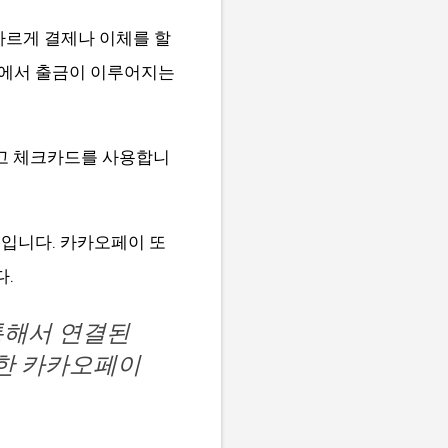
빠르게 결제나 이체를 할
장에서 출금이 이루어지는
않고 체크카드를 사용합니
것입니다. 카카오페이 또
다.
통해서 연결된
요한 카카오페이