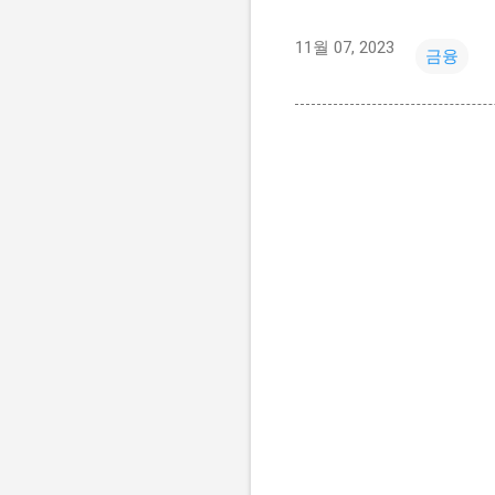
11월 07, 2023
금융