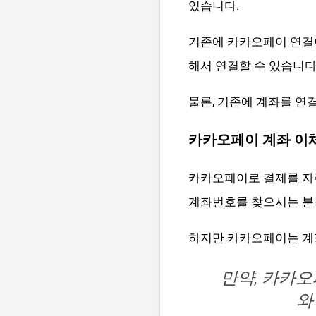
있습니다.
기존에 카카오페이 연결
해서 연결할 수 있습니다
물론, 기존에 계좌를 연
카카오페이 계좌 이체
카카오페이로 결제를 자
계좌번호를 찾으시는 분
하지만 카카오페이는 계
만약, 카카
와