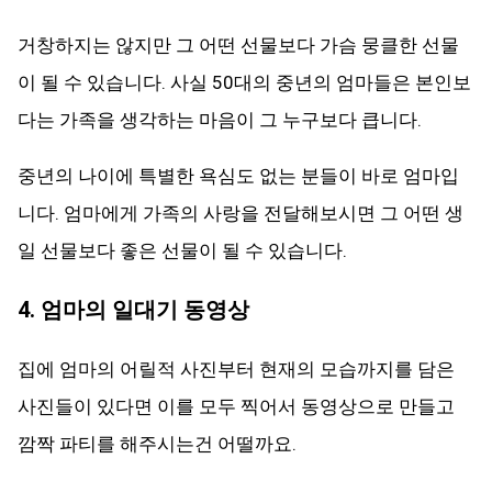
거창하지는 않지만 그 어떤 선물보다 가슴 뭉클한 선물
이 될 수 있습니다. 사실 50대의 중년의 엄마들은 본인보
다는 가족을 생각하는 마음이 그 누구보다 큽니다.
중년의 나이에 특별한 욕심도 없는 분들이 바로 엄마입
니다. 엄마에게 가족의 사랑을 전달해보시면 그 어떤 생
일 선물보다 좋은 선물이 될 수 있습니다.
4. 엄마의 일대기 동영상
집에 엄마의 어릴적 사진부터 현재의 모습까지를 담은
사진들이 있다면 이를 모두 찍어서 동영상으로 만들고
깜짝 파티를 해주시는건 어떨까요.