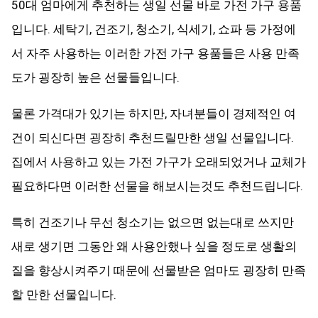
50대 엄마에게 추천하는 생일 선물 바로 가전 가구 용품
입니다. 세탁기, 건조기, 청소기, 식세기, 쇼파 등 가정에
서 자주 사용하는 이러한 가전 가구 용품들은 사용 만족
도가 굉장히 높은 선물들입니다.
물론 가격대가 있기는 하지만, 자녀분들이 경제적인 여
건이 되신다면 굉장히 추천드릴만한 생일 선물입니다.
집에서 사용하고 있는 가전 가구가 오래되었거나 교체가
필요하다면 이러한 선물을 해보시는것도 추천드립니다.
특히 건조기나 무선 청소기는 없으면 없는대로 쓰지만
새로 생기면 그동안 왜 사용안했나 싶을 정도로 생활의
질을 향상시켜주기 때문에 선물받은 엄마도 굉장히 만족
할 만한 선물입니다.