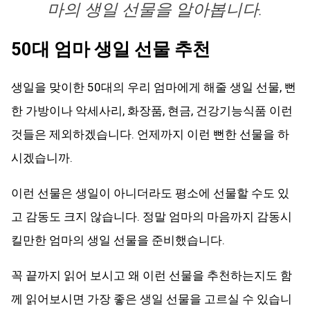
마의 생일 선물을 알아봅니다.
50대 엄마 생일 선물 추천
생일을 맞이한 50대의 우리 엄마에게 해줄 생일 선물, 뻔
한 가방이나 악세사리, 화장품, 현금, 건강기능식품 이런
것들은 제외하겠습니다. 언제까지 이런 뻔한 선물을 하
시겠습니까.
이런 선물은 생일이 아니더라도 평소에 선물할 수도 있
고 감동도 크지 않습니다. 정말 엄마의 마음까지 감동시
킬만한 엄마의 생일 선물을 준비했습니다.
꼭 끝까지 읽어 보시고 왜 이런 선물을 추천하는지도 함
께 읽어보시면 가장 좋은 생일 선물을 고르실 수 있습니