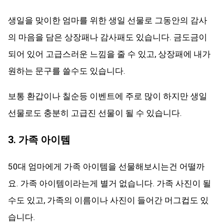
생일을 맞이한 엄마를 위한 생일 선물로 그동안의 감사
의 마음을 담은 상장패나 감사패도 있습니다. 금도금이
되어 있어 고급스러운 느낌을 줄 수 있고, 상장패에 내가
원하는 문구를 쓸수도 있습니다.
보통 환갑이나 칠순등 이벤트에 주로 많이 하지만 생일
선물로도 충분히 고급진 선물이 될 수 있습니다.
3. 가족 아이템
50대 엄마에게 가족 아이템을 선물해보시는건 어떨까
요. 가족 아이템이라는게 별거 없습니다. 가족 사진이 될
수도 있고, 가족의 이름이나 사진이 들어간 머그컵도 있
습니다.