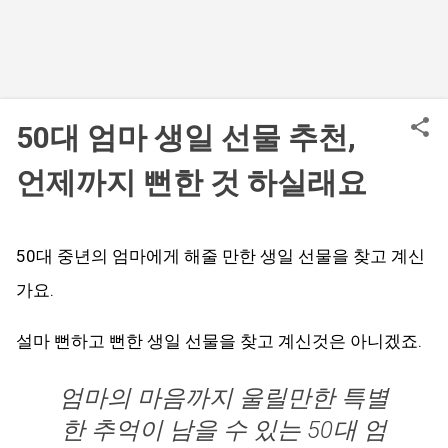
50대 엄마 생일 선물 추천,
언제까지 뻔한 것 하실래요
50대 중년의 엄마에게 해줄 만한 생일 선물을 찾고 계신
가요.
설마 뻔하고 뻔한 생일 선물을 찾고 계신것은 아니겠죠.
엄마의 마음까지 울릴만한 특별
한 추억이 남을 수 있는 50대 엄