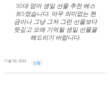
50대 엄마 생일 선물 추천 베스
트5였습니다. 아무 의미없는 현
금이나 그냥 그저 그런 선물보다
뜻깊고 오래 기억될 생일 선물을
해드리기 바랍니다.
11월 03, 2023
선물