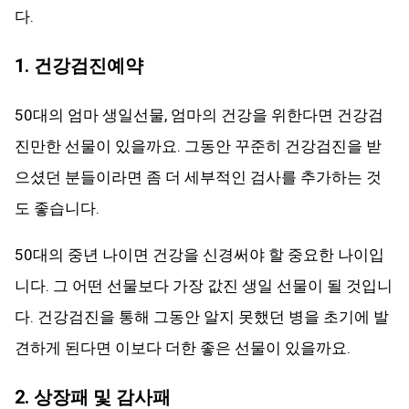
다.
1. 건강검진예약
50대의 엄마 생일선물, 엄마의 건강을 위한다면 건강검
진만한 선물이 있을까요. 그동안 꾸준히 건강검진을 받
으셨던 분들이라면 좀 더 세부적인 검사를 추가하는 것
도 좋습니다.
50대의 중년 나이면 건강을 신경써야 할 중요한 나이입
니다. 그 어떤 선물보다 가장 값진 생일 선물이 될 것입니
다. 건강검진을 통해 그동안 알지 못했던 병을 초기에 발
견하게 된다면 이보다 더한 좋은 선물이 있을까요.
2. 상장패 및 감사패